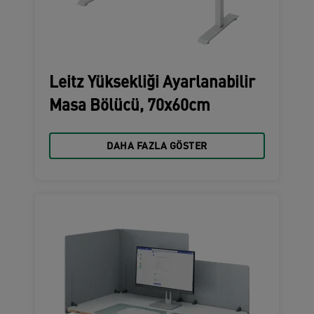
Leitz Yüksekliği Ayarlanabilir
Masa Bölücü, 70x60cm
DAHA FAZLA GÖSTER