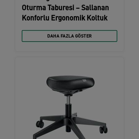
Oturma Taburesi – Sallanan
Konforlu Ergonomik Koltuk
DAHA FAZLA GÖSTER