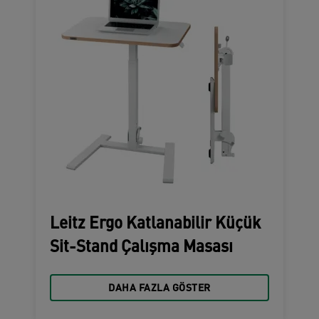
Leitz Ergo Katlanabilir Küçük
Sit-Stand Çalışma Masası
DAHA FAZLA GÖSTER