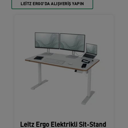
LEITZ ERGO'DA ALIŞVERIŞ YAPIN
Leitz Ergo Elektrikli Sit-Stand