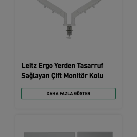
Leitz Ergo Yerden Tasarruf
Sağlayan Çift Monitör Kolu
DAHA FAZLA GÖSTER