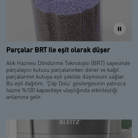
Parçalar BRT ile eşit olarak düşer
Atık Haznesi Döndürme Teknolojisi (BRT) sayesinde
parçalayıcı kutusu parçalanırken döner ve kağıt
parçalarının kutuya eşit şekilde düşmesini sağlar.
Bu eşit dağıtım, 'Çöp Dolu' göstergesinin yalnızca
hazne %100 kapasiteye ulaştığında etkinleştiği
anlamına gelir.