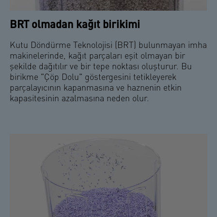
BRT olmadan kağıt birikimi
Kutu Döndürme Teknolojisi (BRT) bulunmayan imha
makinelerinde, kağıt parçaları eşit olmayan bir
şekilde dağıtılır ve bir tepe noktası oluşturur. Bu
birikme "Çöp Dolu" göstergesini tetikleyerek
parçalayıcının kapanmasına ve haznenin etkin
kapasitesinin azalmasına neden olur.