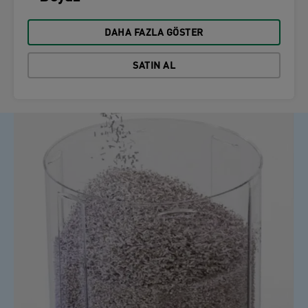
DAHA FAZLA GÖSTER
SATIN AL