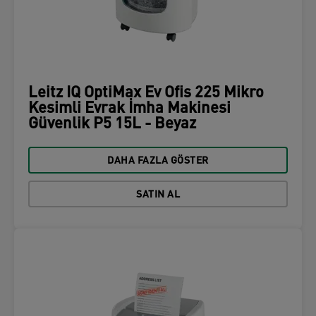
Leitz IQ OptiMax Ev Ofis 225 Mikro
Kesimli Evrak İmha Makinesi
Güvenlik P5 15L - Beyaz
DAHA FAZLA GÖSTER
SATIN AL