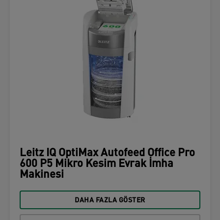
Leitz IQ OptiMax Autofeed Office Pro
600 P5 Mikro Kesim Evrak İmha
Makinesi
DAHA FAZLA GÖSTER