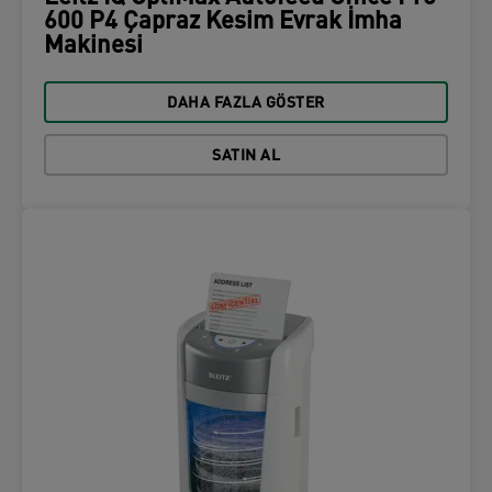
600 P4 Çapraz Kesim Evrak İmha
Makinesi
DAHA FAZLA GÖSTER
SATIN AL