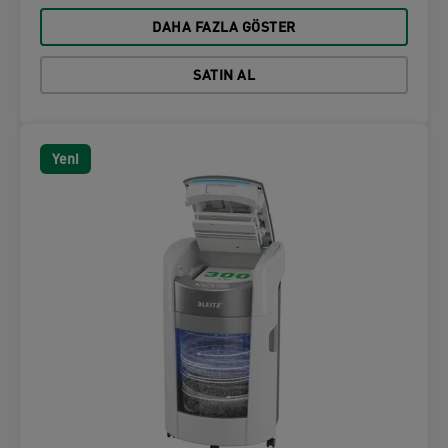
DAHA FAZLA GÖSTER
SATIN AL
Yeni