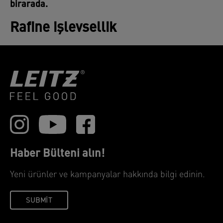
birarada.
Rafine işlevsellik
Haber Bülteni alın!
Yeni ürünler ve kampanyalar hakkında bilgi edinin.
SUBMIT