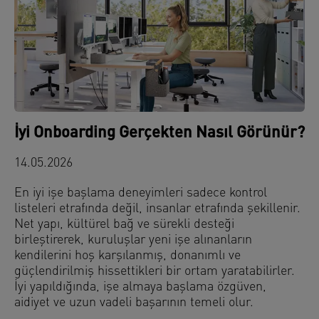
İyi Onboarding Gerçekten Nasıl Görünür?
14.05.2026
En iyi işe başlama deneyimleri sadece kontrol
listeleri etrafında değil, insanlar etrafında şekillenir.
Net yapı, kültürel bağ ve sürekli desteği
birleştirerek, kuruluşlar yeni işe alınanların
kendilerini hoş karşılanmış, donanımlı ve
güçlendirilmiş hissettikleri bir ortam yaratabilirler.
İyi yapıldığında, işe almaya başlama özgüven,
aidiyet ve uzun vadeli başarının temeli olur.