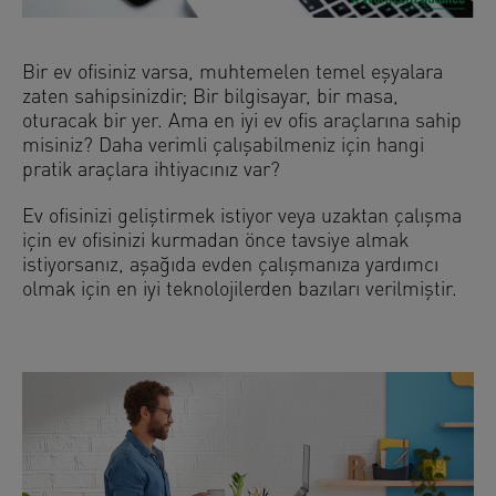
Bir ev ofisiniz varsa, muhtemelen temel eşyalara
zaten sahipsinizdir; Bir bilgisayar, bir masa,
oturacak bir yer. Ama en iyi ev ofis araçlarına sahip
misiniz? Daha verimli çalışabilmeniz için hangi
pratik araçlara ihtiyacınız var?
Ev ofisinizi geliştirmek istiyor veya uzaktan çalışma
için ev ofisinizi kurmadan önce tavsiye almak
istiyorsanız, aşağıda evden çalışmanıza yardımcı
olmak için en iyi teknolojilerden bazıları verilmiştir.