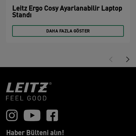
Leitz Ergo Cosy Ayarlanabilir Laptop
Standı
DAHA FAZLA GÖSTER
Haber Bülteni alın!