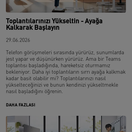
Toplantılarınızı Yükseltin - Ayağa
Kalkarak Başlayın
29.06.2026
Telefon görüşmeleri sırasında yürürüz, sunumlarda
jest yapar ve düşünürken yürürüz. Ama bir Teams
toplantısı başladığında, hareketsiz oturmamız
bekleniyor. Daha iyi toplantıların sırrı ayağa kalkmak
kadar basit olabilir mi? Toplantılarınızı nasıl
yükselteceğinizi ve bunun kendinizi yükseltmekle
nasıl başladığını öğrenin.
DAHA FAZLASI