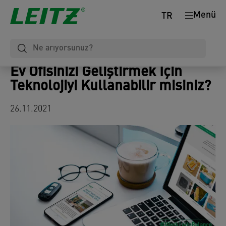
Menü
TR
Ev Ofisinizi Geliştirmek İçin
Teknolojiyi Kullanabilir misiniz?
26.11.2021