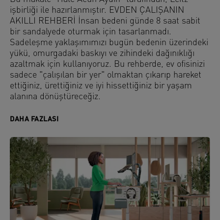
işbirliği ile hazırlanmıştır. EVDEN ÇALIŞANIN
AKILLI REHBERİ İnsan bedeni günde 8 saat sabit
bir sandalyede oturmak için tasarlanmadı.
Sadeleşme yaklaşımımızı bugün bedenin üzerindeki
yükü, omurgadaki baskıyı ve zihindeki dağınıklığı
azaltmak için kullanıyoruz. Bu rehberde, ev ofisinizi
sadece "çalışılan bir yer" olmaktan çıkarıp hareket
ettiğiniz, ürettiğiniz ve iyi hissettiğiniz bir yaşam
alanına dönüştüreceğiz.
DAHA FAZLASI