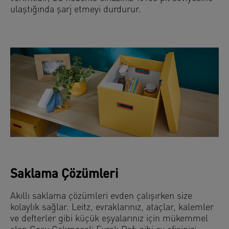
ulaştığında şarj etmeyi durdurur.
Saklama Çözümleri
Akıllı saklama çözümleri evden çalışırken size
kolaylık sağlar. Leitz, evraklarınız, ataçlar, kalemler
ve defterler gibi küçük eşyalarınız için mükemmel