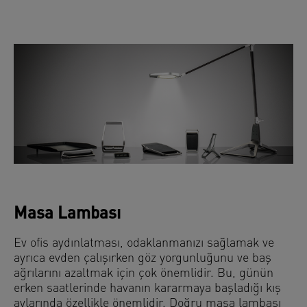
Masa Lambası
Ev ofis aydınlatması, odaklanmanızı sağlamak ve
ayrıca evden çalışırken göz yorgunluğunu ve baş
ağrılarını azaltmak için çok önemlidir. Bu, günün
erken saatlerinde havanın kararmaya başladığı kış
aylarında özellikle önemlidir. Doğru masa lambası