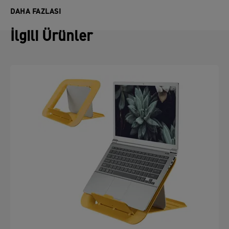
DAHA FAZLASI
İlgili Ürünler