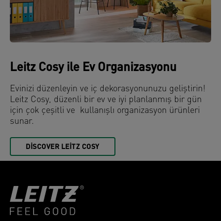
Leitz Cosy ile Ev Organizasyonu
Evinizi düzenleyin ve iç dekorasyonunuzu geliştirin!
Leitz Cosy, düzenli bir ev ve iyi planlanmış bir gün
için çok çeşitli ve kullanışlı organizasyon ürünleri
sunar.
DISCOVER LEITZ COSY