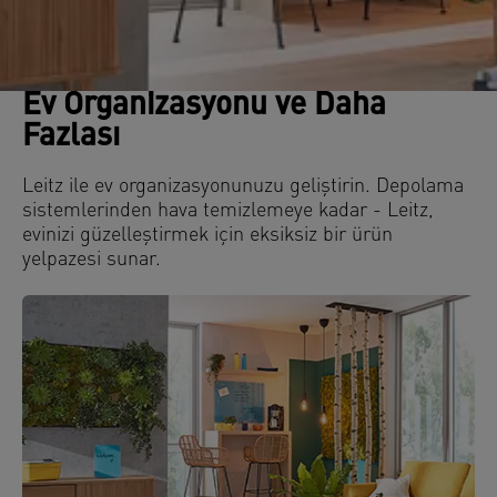
Ev Organizasyonu ve Daha
Fazlası
Leitz ile ev organizasyonunuzu geliştirin. Depolama
sistemlerinden hava temizlemeye kadar - Leitz,
evinizi güzelleştirmek için eksiksiz bir ürün
yelpazesi sunar.