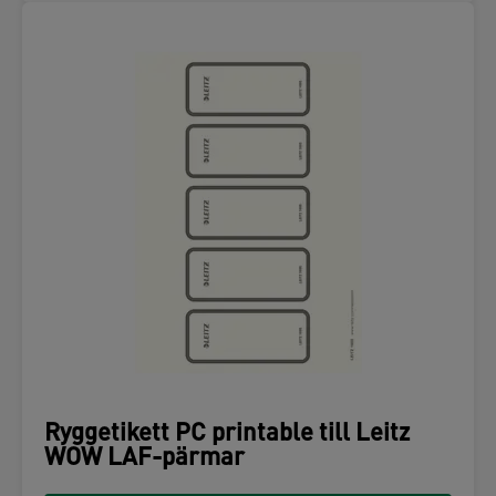
Ryggetikett PC printable till Leitz
WOW LAF-pärmar