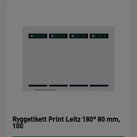
Ryggetikett Print Leitz 180° 80 mm,
100