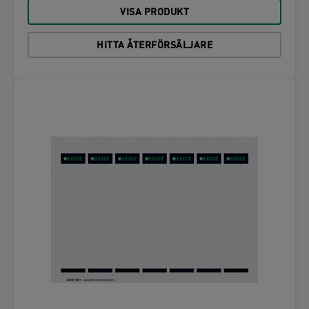
VISA PRODUKT
HITTA ÅTERFÖRSÄLJARE