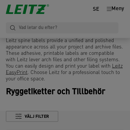
Meny
SE
Leitz spine labels provide a unified and polished
appearance across all your project and archive files.
These adhesive, printable labels are compatible
with Leitz lever arch files and other filing systems.
You can easily design and print your label with
Leitz
EasyPrint
. Choose Leitz for a professional touch to
your office space.
Ryggetiketter och Tillbehör
VÄLJ FILTER