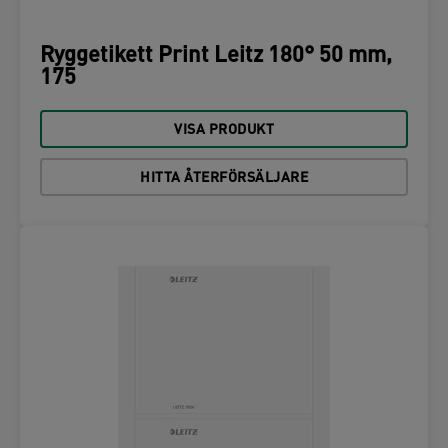
Ryggetikett Print Leitz 180° 50 mm,
175
VISA PRODUKT
HITTA ÅTERFÖRSÄLJARE