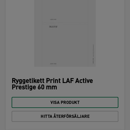
Ryggetikett Print LAF Active
Prestige 60 mm
VISA PRODUKT
HITTA ÅTERFÖRSÄLJARE