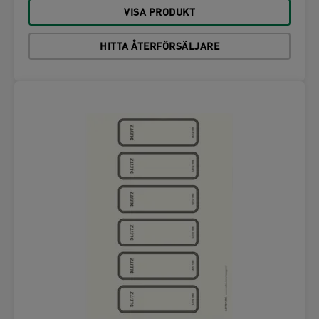
VISA PRODUKT
HITTA ÅTERFÖRSÄLJARE