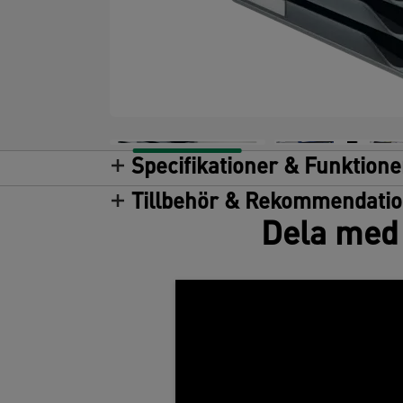
Specifikationer & Funktione
Tillbehör & Rekommendati
Dela med 