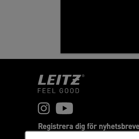
Registrera dig för nyhetsbreve