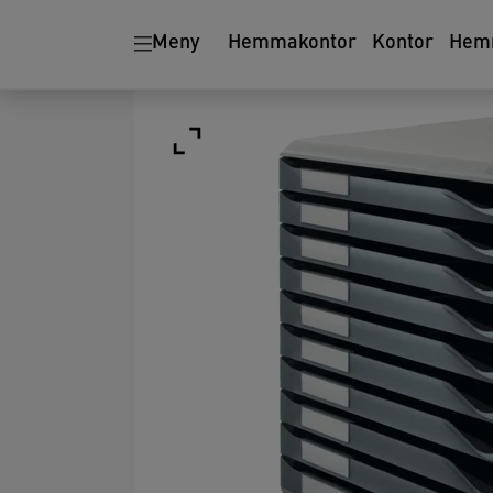
Meny
Hemmakontor
Kontor
Hem