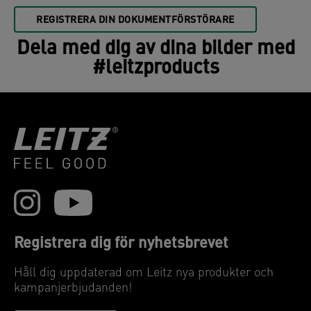
REGISTRERA DIN DOKUMENTFÖRSTÖRARE
Dela med dig av dina bilder med
#leitzproducts
Registrera dig för nyhetsbrevet
Håll dig uppdaterad om Leitz nya produkter och
kampanjerbjudanden!