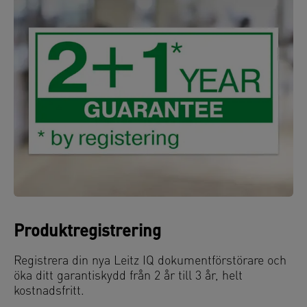
Produktregistrering
Registrera din nya Leitz IQ dokumentförstörare och
öka ditt garantiskydd från 2 år till 3 år, helt
kostnadsfritt.