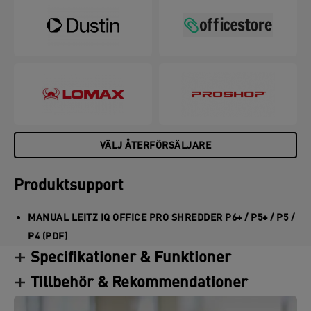
VÄLJ ÅTERFÖRSÄLJARE
Produktsupport
MANUAL LEITZ IQ OFFICE PRO SHREDDER P6+ / P5+ / P5 /
P4 (PDF)
Specifikationer & Funktioner
Tillbehör & Rekommendationer