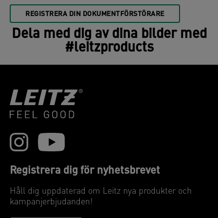
REGISTRERA DIN DOKUMENTFÖRSTÖRARE
Dela med dig av dina bilder med
#leitzproducts
Registrera dig för nyhetsbrevet
Håll dig uppdaterad om Leitz nya produkter och
kampanjerbjudanden!