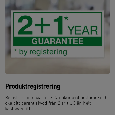
Produktregistrering
Registrera din nya Leitz IQ dokumentförstörare och
öka ditt garantiskydd från 2 år till 3 år, helt
kostnadsfritt.