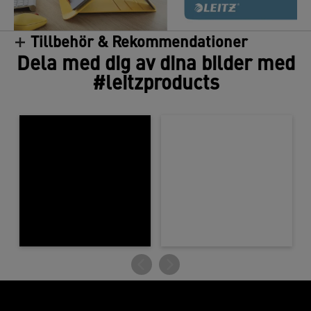
Tillbehör & Rekommendationer
/
Dela med dig av dina bilder med
#leitzproducts