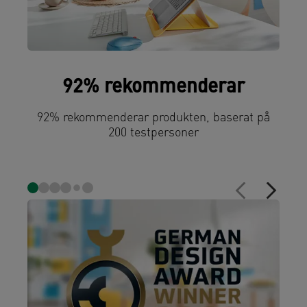
92% rekommenderar
92% rekommenderar produkten, baserat på
200 testpersoner