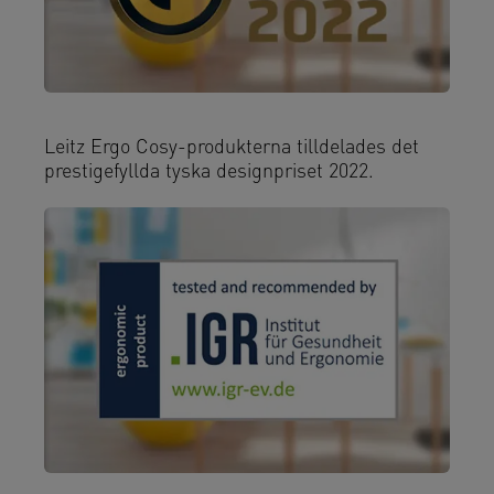
Leitz Ergo Cosy-produkterna tilldelades det
prestigefyllda tyska designpriset 2022.