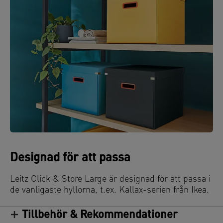
Designad för att passa
Leitz Click & Store Large är designad för att passa i
de vanligaste hyllorna, t.ex. Kallax-serien från Ikea.
Tillbehör & Rekommendationer