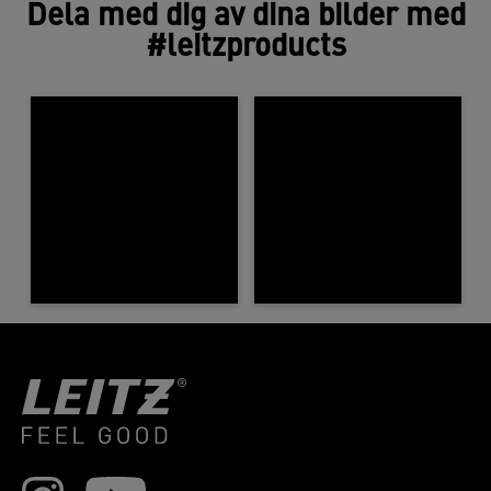
Dela med dig av dina bilder med
#leitzproducts