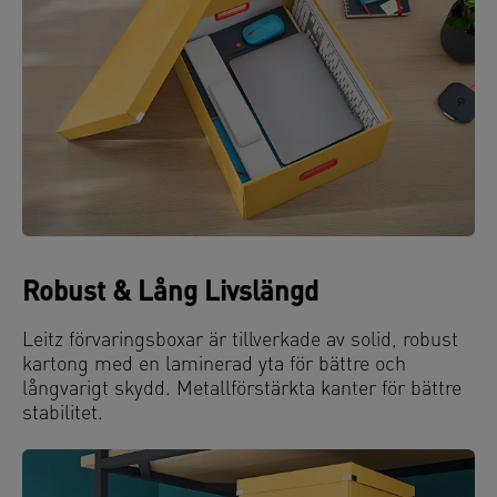
Robust & Lång Livslängd
Leitz förvaringsboxar är tillverkade av solid, robust
kartong med en laminerad yta för bättre och
långvarigt skydd. Metallförstärkta kanter för bättre
stabilitet.