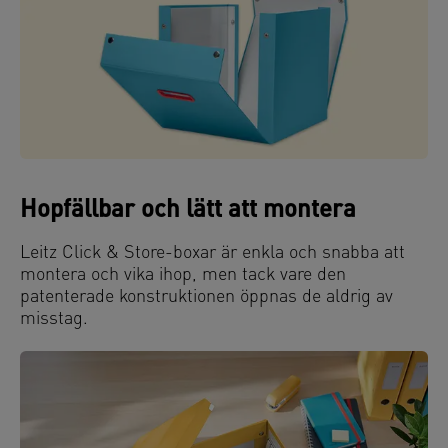
Hopfällbar och lätt att montera
Leitz Click & Store-boxar är enkla och snabba att
montera och vika ihop, men tack vare den
patenterade konstruktionen öppnas de aldrig av
misstag.