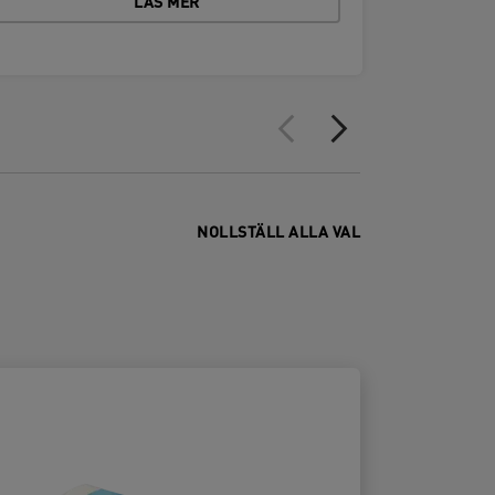
LÄS MER
NOLLSTÄLL ALLA VAL