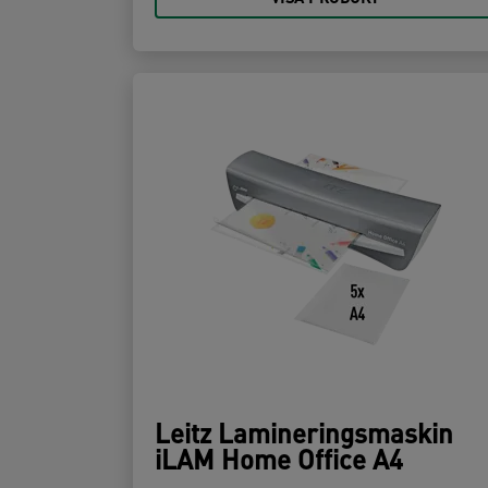
Leitz Lamineringsmaskin
iLAM Home Office A4