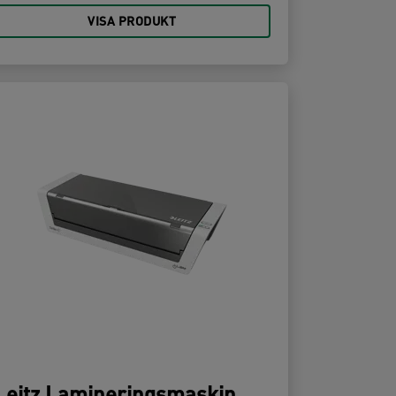
VISA PRODUKT