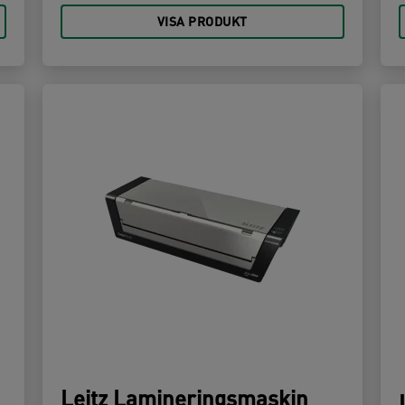
VISA PRODUKT
Leitz Lamineringsmaskin