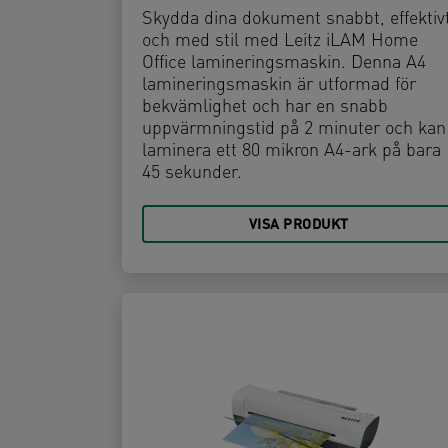
Skydda dina dokument snabbt, effektiv
och med stil med Leitz iLAM Home
Office lamineringsmaskin. Denna A4
lamineringsmaskin är utformad för
bekvämlighet och har en snabb
uppvärmningstid på 2 minuter och kan
laminera ett 80 mikron A4-ark på bara
45 sekunder.
VISA PRODUKT