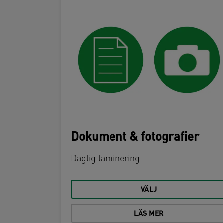
Dokument & fotografier
Daglig laminering
VÄLJ
LÄS MER