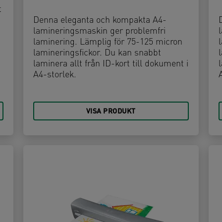
t
Denna eleganta och kompakta A4-
lamineringsmaskin ger problemfri
laminering. Lämplig för 75-125 micron
lamineringsfickor. Du kan snabbt
laminera allt från ID-kort till dokument i
A4-storlek.
VISA PRODUKT