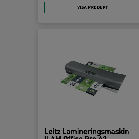
VISA PRODUKT
Leitz Lamineringsmaskin