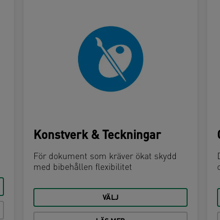
Konstverk & Teckningar
För dokument som kräver ökat skydd
med bibehållen flexibilitet
VÄLJ