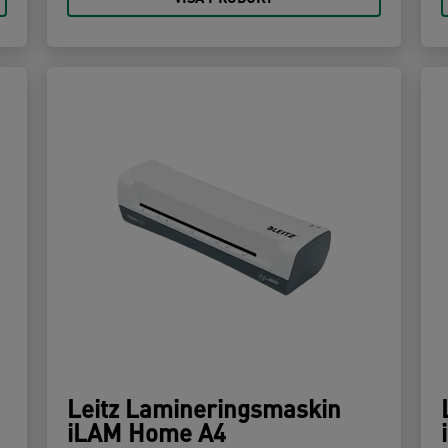
Leitz Lamineringsmaskin
iLAM Home A4