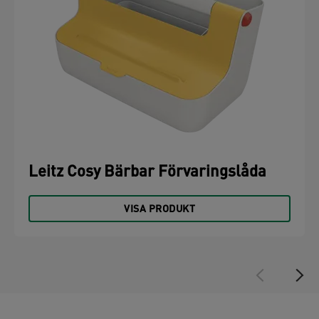
Leitz Cosy Bärbar Förvaringslåda
VISA PRODUKT