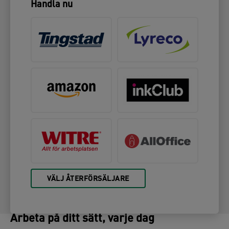
Handla nu
VÄLJ ÅTERFÖRSÄLJARE
Arbeta på ditt sätt, varje dag