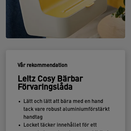
Vår rekommendation
Leitz Cosy Bärbar
Förvaringslåda
Lätt och lätt att bära med en hand
tack vare robust aluminiumförstärkt
handtag
Locket täcker innehållet för ett