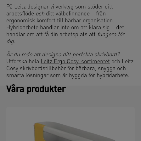
På Leitz designar vi verktyg som stöder ditt
arbetsflöde
och
ditt välbefinnande – från
ergonomisk komfort till bärbar organisation.
Hybridarbete handlar inte om att klara sig – det
handlar om att få din arbetsplats att
fungera för
dig
.
Är du redo att designa ditt perfekta skrivbord?
Utforska hela
Leitz Ergo Cosy-sortimentet
och Leitz
Cosy skrivbordstillbehör för bärbara, snygga och
smarta lösningar som är byggda för hybridarbete.
Våra produkter