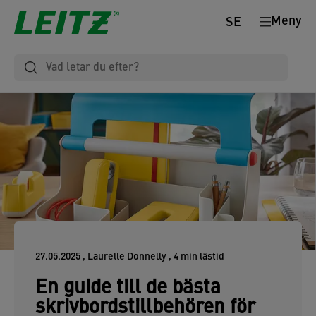
Meny
SE
27.05.2025
, Laurelle Donnelly
, 4 min lästid
En guide till de bästa
skrivbordstillbehören för