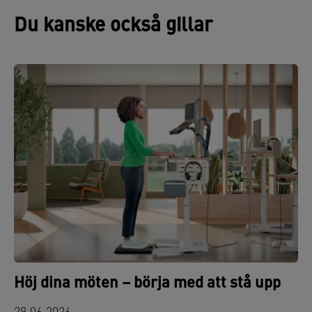
Du kanske också gillar
Höj dina möten – börja med att stå upp