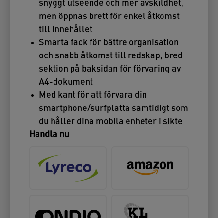
snyggt utseende och mer avskildhet,
men öppnas brett för enkel åtkomst
till innehållet
Smarta fack för bättre organisation
och snabb åtkomst till redskap, bred
sektion på baksidan för förvaring av
A4-dokument
Med kant för att förvara din
smartphone/surfplatta samtidigt som
du håller dina mobila enheter i sikte
Handla nu