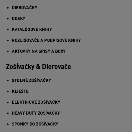
DIEROVAČKY
DOSKY
KATALÓGOVÉ KNIHY
ROZLIŠOVAČE A PODPISOVÉ KNIHY
AKTOVKY NA SPISY A BOXY
Zošívačky & Dierovače
STOLNÉ ZOŠÍVAČKY
KLIEŠTE
ELEKTRICKÉ ZOŠÍVAČKY
HEAVY DUTY ZOŠÍVAČKY
SPONKY DO ZOŠÍVAČKY