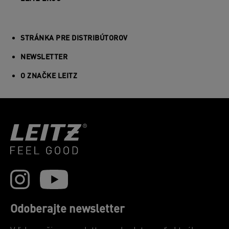
STRÁNKA PRE DISTRIBÚTOROV
NEWSLETTER
O ZNAČKE LEITZ
Odoberajte newsletter