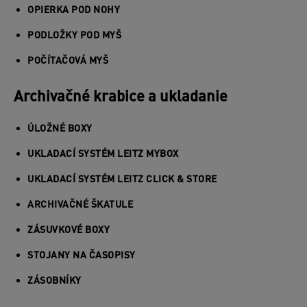
OPIERKA POD NOHY
PODLOŽKY POD MYŠ
POČÍTAČOVÁ MYŠ
Archivačné krabice a ukladanie
ÚLOŽNÉ BOXY
UKLADACÍ SYSTÉM LEITZ MYBOX
UKLADACÍ SYSTÉM LEITZ CLICK & STORE
ARCHIVAČNÉ ŠKATULE
ZÁSUVKOVÉ BOXY
STOJANY NA ČASOPISY
ZÁSOBNÍKY