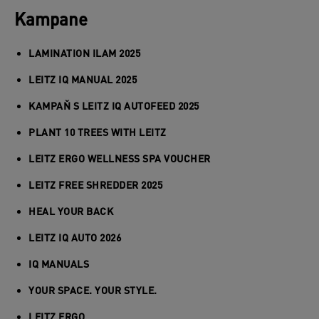
Kampane
LAMINATION ILAM 2025
LEITZ IQ MANUAL 2025
KAMPAŇ S LEITZ IQ AUTOFEED 2025
PLANT 10 TREES WITH LEITZ
LEITZ ERGO WELLNESS SPA VOUCHER
LEITZ FREE SHREDDER 2025
HEAL YOUR BACK
LEITZ IQ AUTO 2026
IQ MANUALS
YOUR SPACE. YOUR STYLE.
LEITZ ERGO