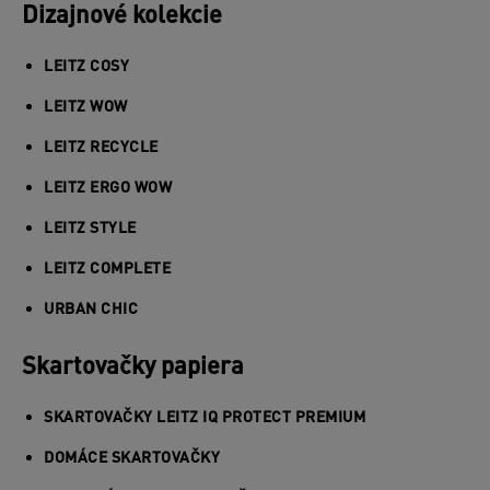
Dizajnové kolekcie
LEITZ COSY
LEITZ WOW
LEITZ RECYCLE
LEITZ ERGO WOW
LEITZ STYLE
LEITZ COMPLETE
URBAN CHIC
Skartovačky papiera
SKARTOVAČKY LEITZ IQ PROTECT PREMIUM
DOMÁCE SKARTOVAČKY