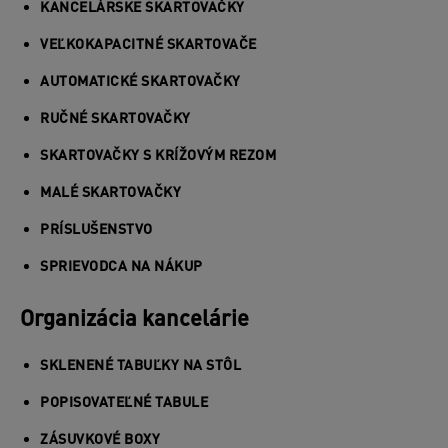
KANCELÁRSKE SKARTOVAČKY
VEĽKOKAPACITNÉ SKARTOVAČE
AUTOMATICKÉ SKARTOVAČKY
RUČNÉ SKARTOVAČKY
SKARTOVAČKY S KRÍŽOVÝM REZOM
MALÉ SKARTOVAČKY
PRÍSLUŠENSTVO
SPRIEVODCA NA NÁKUP
Organizácia kancelárie
SKLENENÉ TABUĽKY NA STÔL
POPISOVATEĽNÉ TABULE
ZÁSUVKOVÉ BOXY