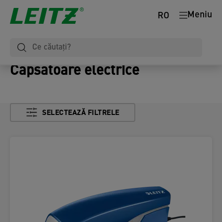
Meniu
RO
Capsatoare electrice
SELECTEAZĂ FILTRELE