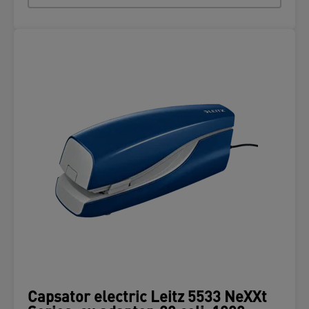
Capsator electric Leitz 5533 NeXXt