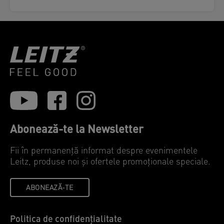
Abonează-te la Newsletter
Fii în permanență informat despre evenimentele
Leitz, produse noi și ofertele promoționale speciale.
ABONEAZĂ-TE
Politica de confidențialitate