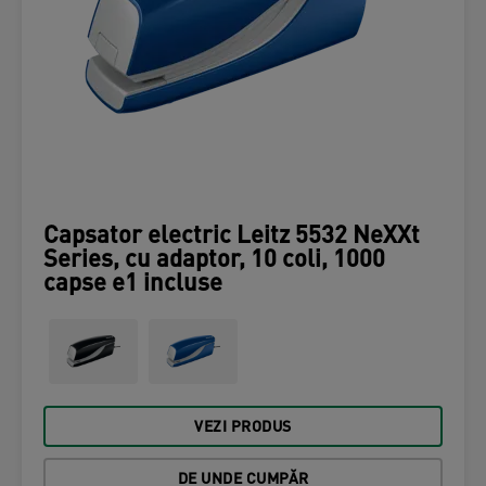
Capsator electric Leitz 5532 NeXXt
Series, cu adaptor, 10 coli, 1000
capse e1 incluse
VEZI PRODUS
DE UNDE CUMPĂR