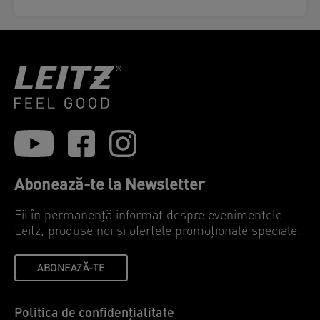
Abonează-te la Newsletter
Fii în permanență informat despre evenimentele
Leitz, produse noi și ofertele promoționale speciale.
ABONEAZĂ-TE
Politica de confidențialitate