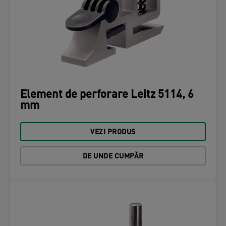
Element de perforare Leitz 5114, 6
mm
VEZI PRODUS
DE UNDE CUMPĂR