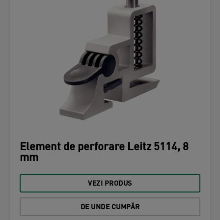
Element de perforare Leitz 5114, 8
mm
VEZI PRODUS
DE UNDE CUMPĂR