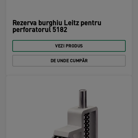
Rezerva burghiu Leitz pentru
perforatorul 5182
VEZI PRODUS
DE UNDE CUMPĂR