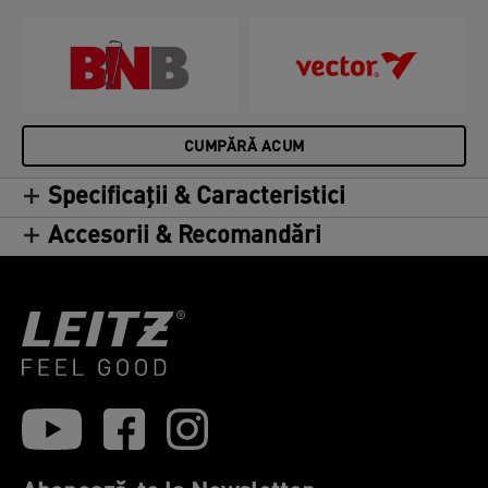
CUMPĂRĂ ACUM
Specificații & Caracteristici
Accesorii & Recomandări