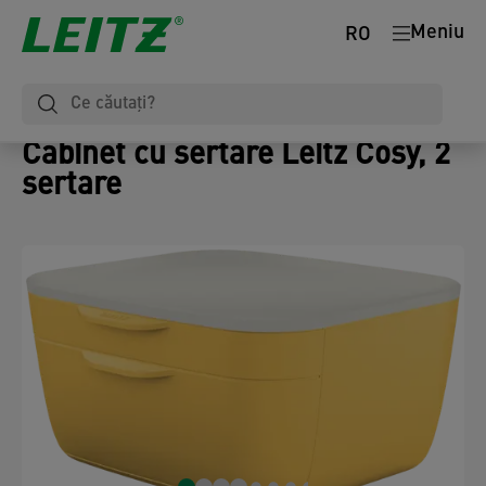
Meniu
RO
Cabinet cu sertare Leitz Cosy, 2
sertare