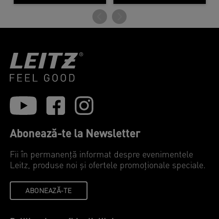
Abonează-te la Newsletter
Fii în permanență informat despre evenimentele
Leitz, produse noi și ofertele promoționale speciale.
ABONEAZĂ-TE