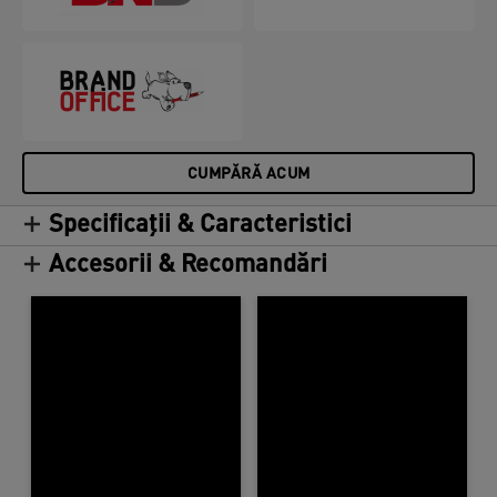
CUMPĂRĂ ACUM
Specificații & Caracteristici
Accesorii & Recomandări