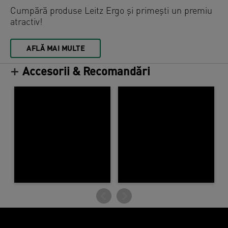
Cumpără produse Leitz Ergo și primești un premiu
atractiv!
AFLĂ MAI MULTE
Accesorii & Recomandări