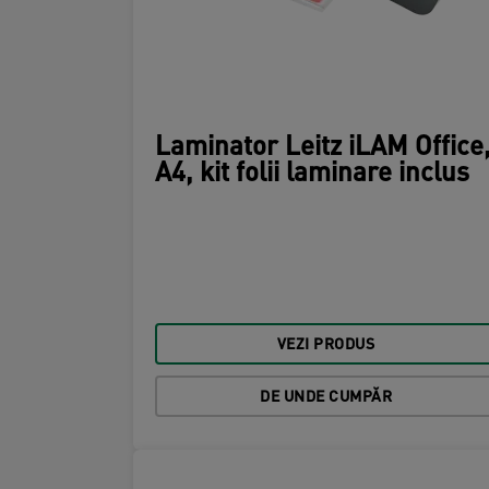
Laminator Leitz iLAM Office
A4, kit folii laminare inclus
VEZI PRODUS
DE UNDE CUMPĂR