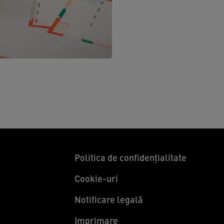
Politica de confidențialitate
Cookie-uri
Notificare legală
Imprimare