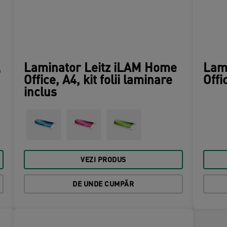
,
Laminator Leitz iLAM Home
Lam
Office, A4, kit folii laminare
Offi
inclus
VEZI PRODUS
DE UNDE CUMPĂR