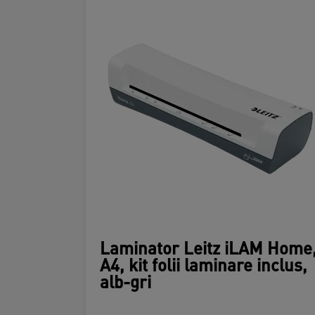
Laminator Leitz iLAM Home
A4, kit folii laminare inclus,
alb-gri