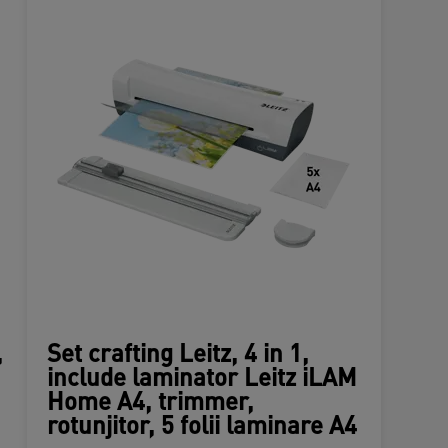
,
Set crafting Leitz, 4 in 1,
include laminator Leitz iLAM
Home A4, trimmer,
rotunjitor, 5 folii laminare A4