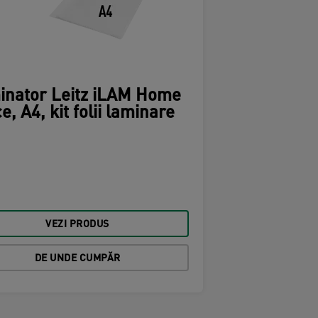
inator Leitz iLAM Home
ce, A4, kit folii laminare
VEZI PRODUS
DE UNDE CUMPĂR