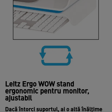
Leitz Ergo WOW stand
ergonomic pentru monitor,
ajustabil
Dacă întorci suportul, ai o altă înălțime