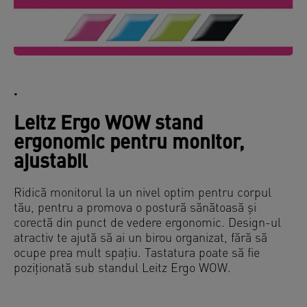
.
Leitz Ergo WOW stand
ergonomic pentru monitor,
ajustabil
Ridică monitorul la un nivel optim pentru corpul
tău, pentru a promova o postură sănătoasă și
corectă din punct de vedere ergonomic. Design-ul
atractiv te ajută să ai un birou organizat, fără să
ocupe prea mult spațiu. Tastatura poate să fie
poziționată sub standul Leitz Ergo WOW.