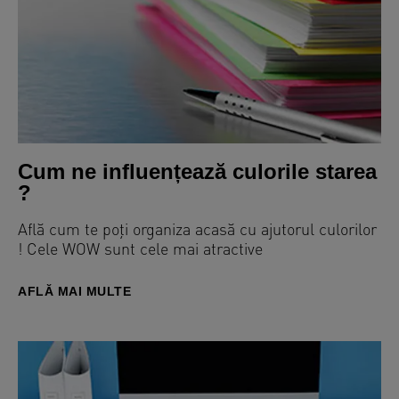
Cum ne influențează culorile starea
?
Află cum te poți organiza acasă cu ajutorul culorilor
! Cele WOW sunt cele mai atractive
AFLĂ MAI MULTE