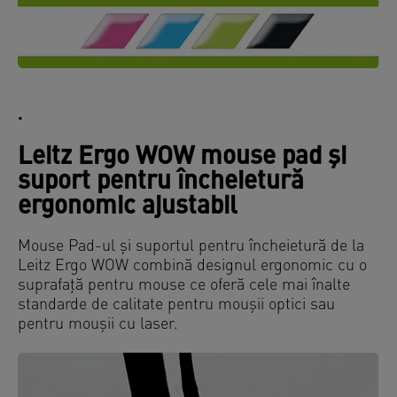
.
Leitz Ergo WOW mouse pad și
suport pentru încheietură
ergonomic ajustabil
Mouse Pad-ul și suportul pentru încheietură de la
Leitz Ergo WOW combină designul ergonomic cu o
suprafață pentru mouse ce oferă cele mai înalte
standarde de calitate pentru moușii optici sau
pentru moușii cu laser.