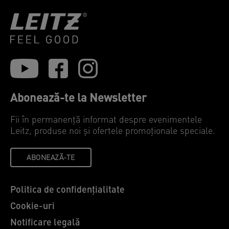
Abonează-te la Newsletter
Fii în permanență informat despre evenimentele
Leitz, produse noi și ofertele promoționale speciale.
ABONEAZĂ-TE
Politica de confidențialitate
Cookie-uri
Notificare legală