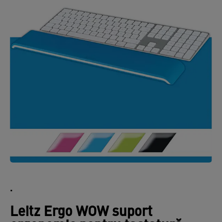
.
Leitz Ergo WOW suport