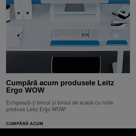
Cumpără acum produsele Leitz
Ergo WOW
Echipează-ți biroul și biroul de acasă cu noile
produse Leitz Ergo WOW!
CUMPĂRĂ ACUM