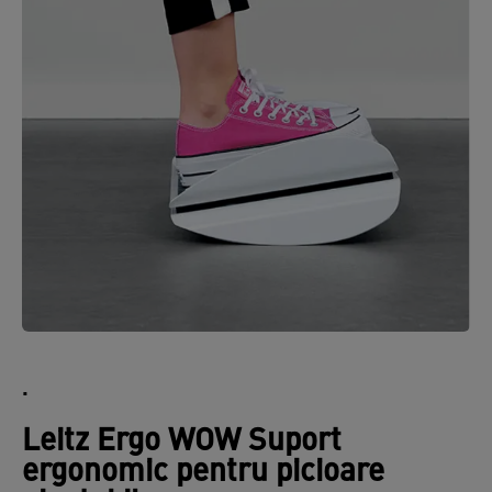
.
Leitz Ergo WOW Suport
ergonomic pentru picioare