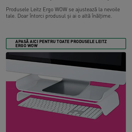
Produsele Leitz Ergo WOW se ajustează la nevoile
tale. Doar întorci produsul și ai o altă înălțime.
APASĂ AICI PENTRU TOATE PRODUSELE LEITZ
ERGO WOW