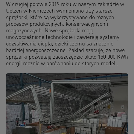
W drugiej połowie 2019 roku w naszym zakładzie w
Uelzen w Niemczech wymieniono trzy starsze
sprężarki, które są wykorzystywane do różnych
procesów produkcyjnych, konserwacyjnych i
magazynowych. Nowe sprężarki mają
unowocześnione technologie i zawierają systemy
odzyskiwania ciepła, dzięki czemu są znacznie
bardziej energooszczędne. Zakład szacuje, że nowe
sprężarki pozwalają zaoszczędzić około 150 000 KWh
energii rocznie w porównaniu do starych modeli.