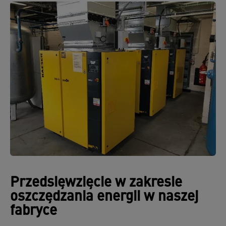
Przedsięwzięcie w zakresie
oszczędzania energii w naszej
fabryce