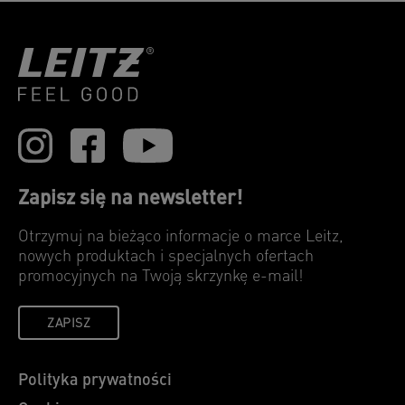
Zapisz się na newsletter!
Otrzymuj na bieżąco informacje o marce Leitz,
nowych produktach i specjalnych ofertach
promocyjnych na Twoją skrzynkę e-mail!
ZAPISZ
Polityka prywatności