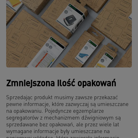
Zmniejszona ilość opakowań
Sprzedając produkt musimy zawsze przekazać
pewne informacje, które zazwyczaj są umieszczane
na opakowaniu. Pojedyncze egzemplarze
segregatorów z mechanizmem dźwigniowym są
sprzedawane bez opakowań, ale przez wiele lat
wymagane informacje były umieszczane na