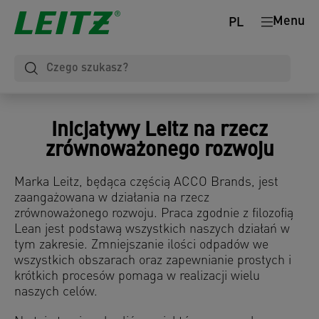
Menu
PL
Inicjatywy Leitz na rzecz
zrównoważonego rozwoju
Marka Leitz, będąca częścią ACCO Brands, jest
zaangażowana w działania na rzecz
zrównoważonego rozwoju. Praca zgodnie z filozofią
Lean jest podstawą wszystkich naszych działań w
tym zakresie. Zmniejszanie ilości odpadów we
wszystkich obszarach oraz zapewnianie prostych i
krótkich procesów pomaga w realizacji wielu
naszych celów.