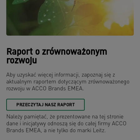
Raport o zrównoważonym
rozwoju
Aby uzyskać więcej informacji, zapoznaj się z
aktualnym raportem dotyczącym zrównoważonego
rozwoju w ACCO Brands EMEA.
PRZECZYTAJ NASZ RAPORT
Należy pamiętać, że prezentowane na tej stronie
dane i inicjatywy odnoszą się do całej firmy ACCO
Brands EMEA, a nie tylko do marki Leitz.