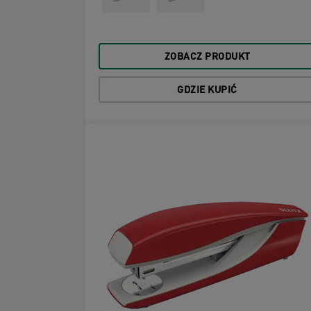
ZOBACZ PRODUKT
GDZIE KUPIĆ