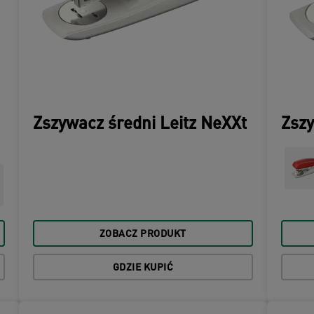
Zszywacz średni Leitz NeXXt
Zszy
ZOBACZ PRODUKT
GDZIE KUPIĆ