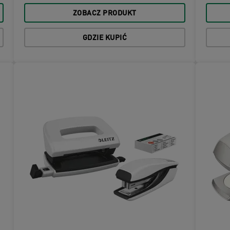
ZOBACZ PRODUKT
GDZIE KUPIĆ