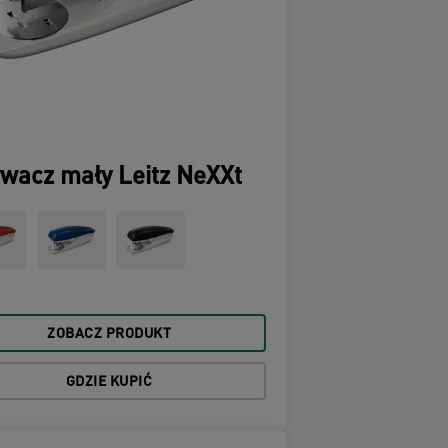
wacz mały Leitz NeXXt
ZOBACZ PRODUKT
GDZIE KUPIĆ