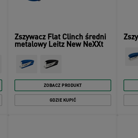
Zszywacz Flat Clinch średni
Zszy
metalowy Leitz New NeXXt
ZOBACZ PRODUKT
GDZIE KUPIĆ