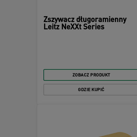
Zszywacz długoramienny
Leitz NeXXt Series
ZOBACZ PRODUKT
GDZIE KUPIĆ