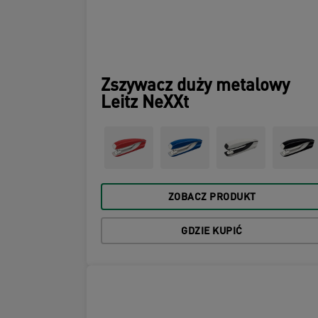
Zszywacz duży metalowy
Leitz NeXXt
ZOBACZ PRODUKT
GDZIE KUPIĆ