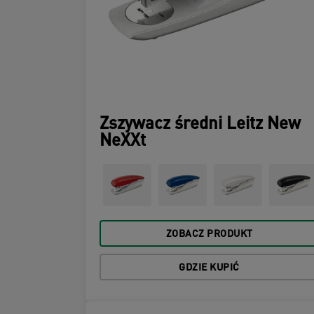
Zszywacz średni Leitz New
NeXXt
ZOBACZ PRODUKT
GDZIE KUPIĆ