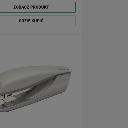
ZOBACZ PRODUKT
GDZIE KUPIĆ