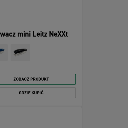
wacz mini Leitz NeXXt
ZOBACZ PRODUKT
GDZIE KUPIĆ