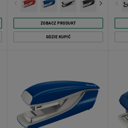
ZOBACZ PRODUKT
GDZIE KUPIĆ