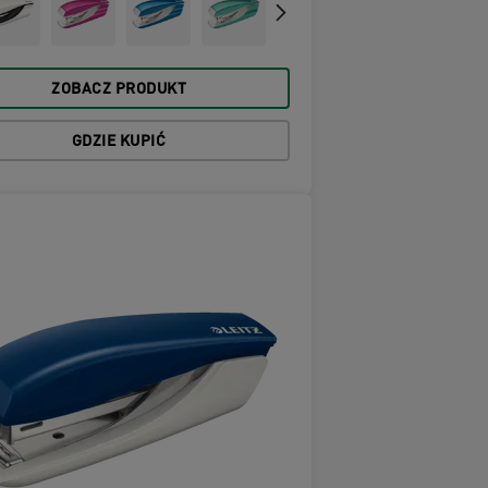
ZOBACZ PRODUKT
GDZIE KUPIĆ