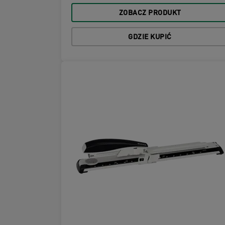
ZOBACZ PRODUKT
GDZIE KUPIĆ