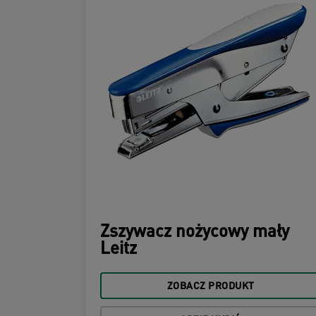
Zszywacz nożycowy mały
Leitz
ZOBACZ PRODUKT