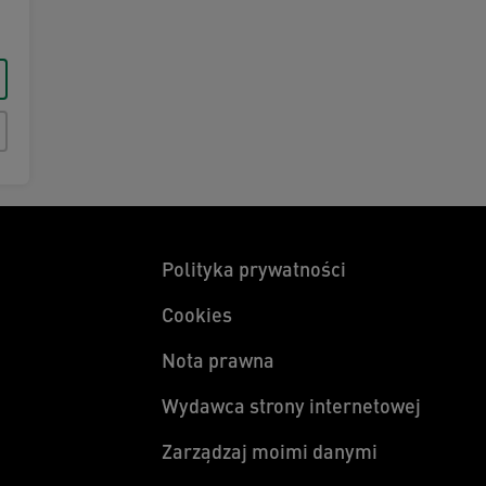
Polityka prywatności
Cookies
Nota prawna
Wydawca strony internetowej
Zarządzaj moimi danymi