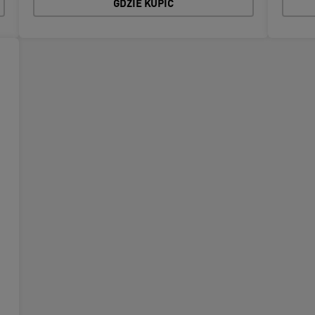
GDZIE KUPIĆ