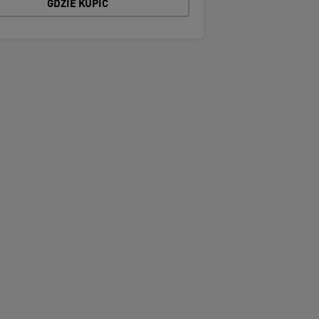
GDZIE KUPIĆ