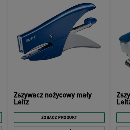
Zszywacz nożycowy mały
Zszy
Leitz
Leit
ZOBACZ PRODUKT