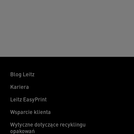
Blog Leitz
Kariera
Leitz EasyPrint
Wsparcie klienta
Wytyczne dotyczące recyklingu
opakowań