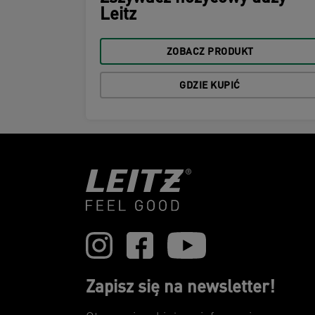
Leitz
ZOBACZ PRODUKT
GDZIE KUPIĆ
Zapisz się na newsletter!