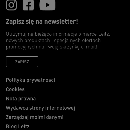
Zapisz się na newsletter!
Otrzymuj na bieżąco informacje o marce Leitz,
nowych produktach i specjalnych ofertach
promocyjnych na Twoją skrzynkę e-mail!
ZAPISZ
Polityka prywatności
Cookies
Nota prawna
Wydawca strony internetowej
Zarządzaj moimi danymi
Blog Leitz