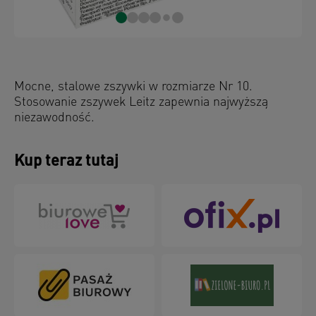
Mocne, stalowe zszywki w rozmiarze Nr 10.
Stosowanie zszywek Leitz zapewnia najwyższą
niezawodność.
Kup teraz tutaj