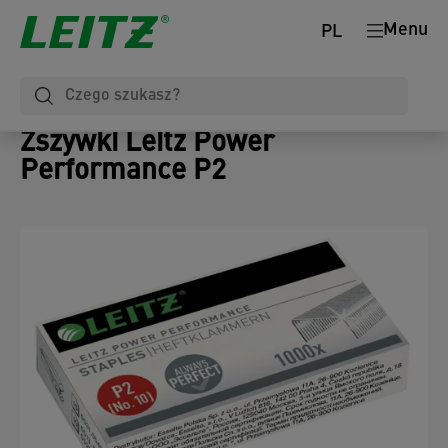
Menu
PL
Zszywki Leitz Power
Performance P2