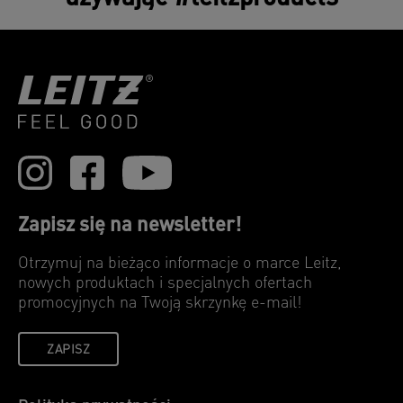
Zapisz się na newsletter!
Otrzymuj na bieżąco informacje o marce Leitz,
nowych produktach i specjalnych ofertach
promocyjnych na Twoją skrzynkę e-mail!
ZAPISZ