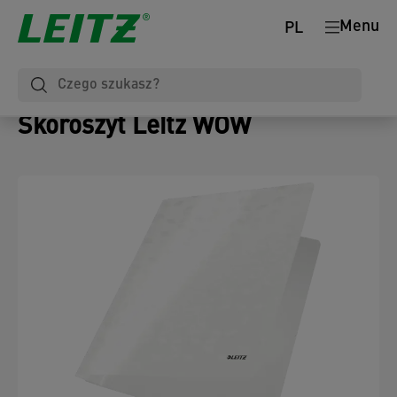
Menu
PL
Skoroszyt Leitz WOW