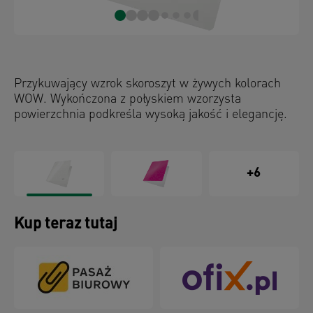
Przykuwający wzrok skoroszyt w żywych kolorach
WOW. Wykończona z połyskiem wzorzysta
powierzchnia podkreśla wysoką jakość i elegancję.
+6
Kup teraz tutaj