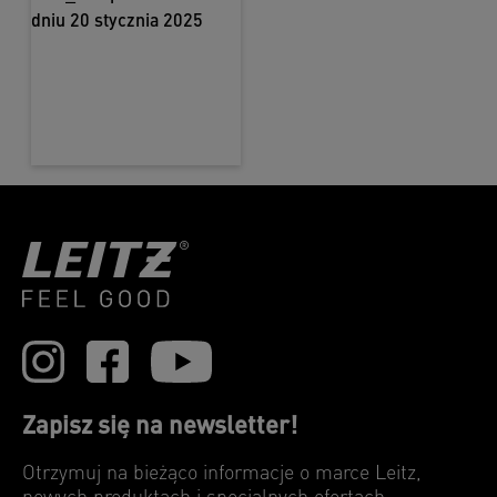
Zapisz się na newsletter!
Otrzymuj na bieżąco informacje o marce Leitz,