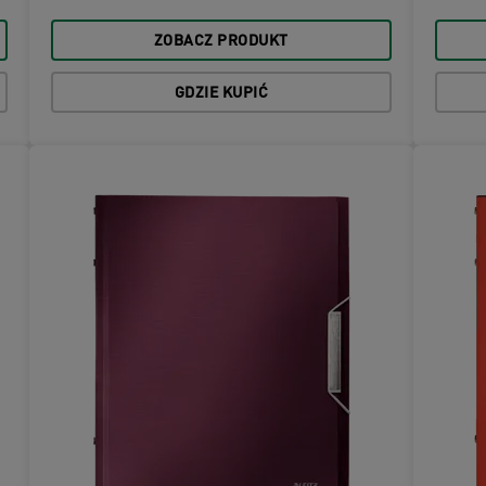
ZOBACZ PRODUKT
GDZIE KUPIĆ