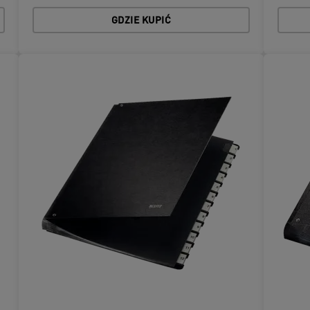
GDZIE KUPIĆ