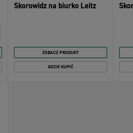
Skorowidz na biurko Leitz
Skor
ZOBACZ PRODUKT
GDZIE KUPIĆ