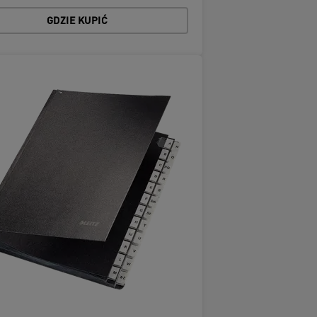
GDZIE KUPIĆ