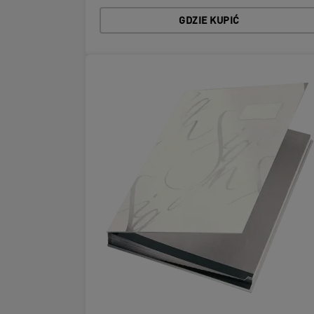
GDZIE KUPIĆ