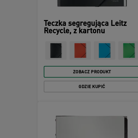
Teczka segregująca Leitz
Recycle, z kartonu
ZOBACZ PRODUKT
GDZIE KUPIĆ