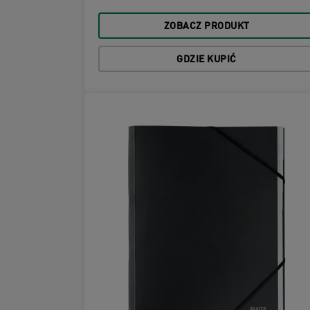
ZOBACZ PRODUKT
GDZIE KUPIĆ