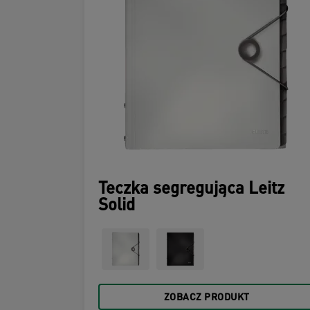
Teczka segregująca Leitz
Solid
ZOBACZ PRODUKT