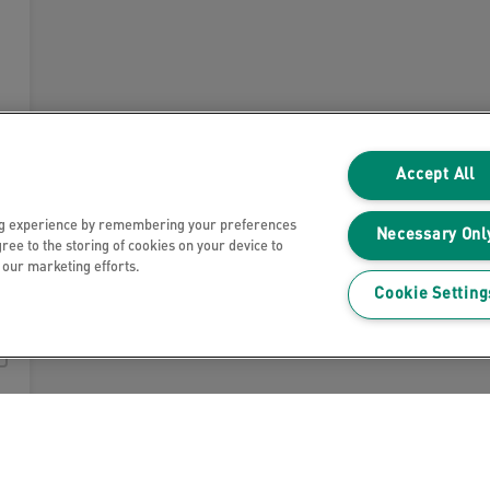
Accept All
ng experience by remembering your preferences
Necessary Onl
gree to the storing of cookies on your device to
n our marketing efforts.
Cookie Setting
Polityka prywatności