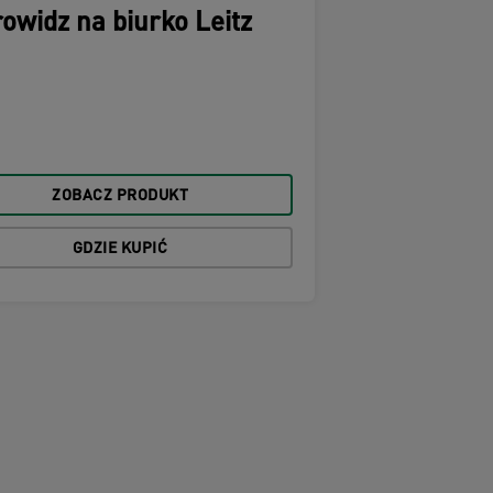
owidz na biurko Leitz
ZOBACZ PRODUKT
GDZIE KUPIĆ