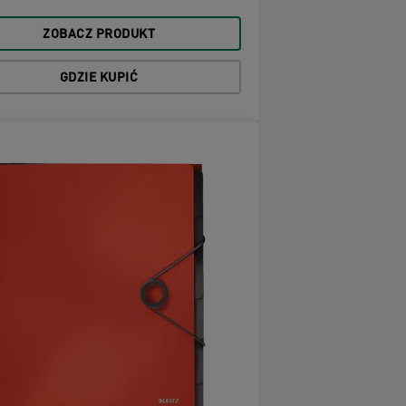
ZOBACZ PRODUKT
GDZIE KUPIĆ