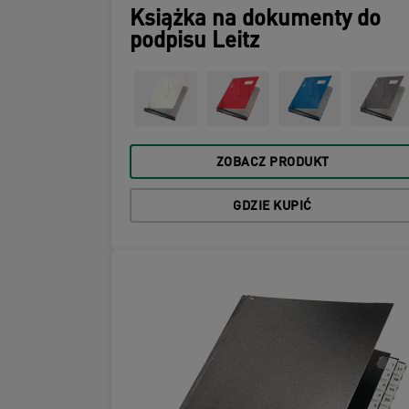
Książka na dokumenty do
podpisu Leitz
ZOBACZ PRODUKT
GDZIE KUPIĆ