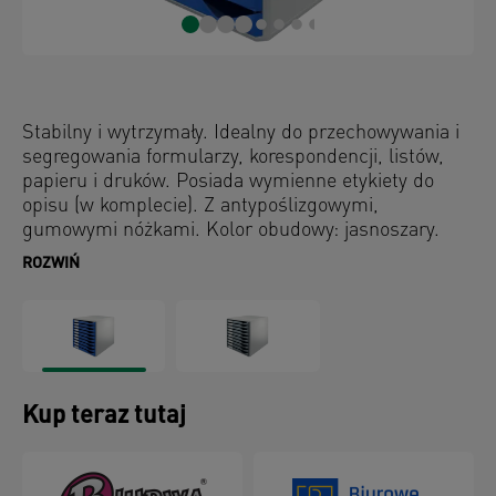
Stabilny i wytrzymały. Idealny do przechowywania i
segregowania formularzy, korespondencji, listów,
papieru i druków. Posiada wymienne etykiety do
opisu (w komplecie). Z antypoślizgowymi,
gumowymi nóżkami. Kolor obudowy: jasnoszary.
ROZWIŃ
Kup teraz tutaj