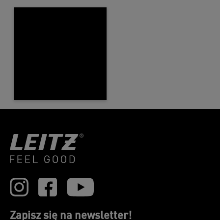
Zapisz się na newsletter!