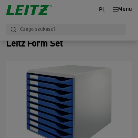
Menu
PL
Leitz Form Set