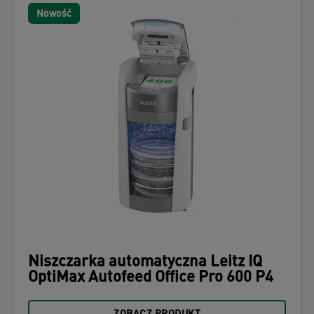
Nowość
Niszczarka automatyczna Leitz IQ
OptiMax Autofeed Office Pro 600 P4