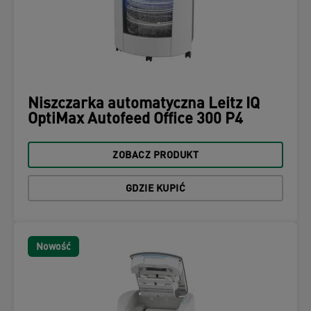
Niszczarka automatyczna Leitz IQ
OptiMax Autofeed Office 300 P4
ZOBACZ PRODUKT
GDZIE KUPIĆ
Nowość