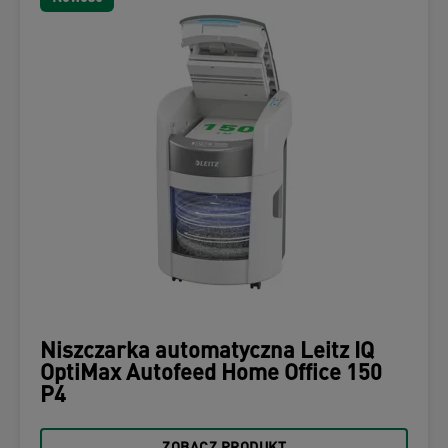
Niszczarka automatyczna Leitz IQ
OptiMax Autofeed Home Office 150
P4