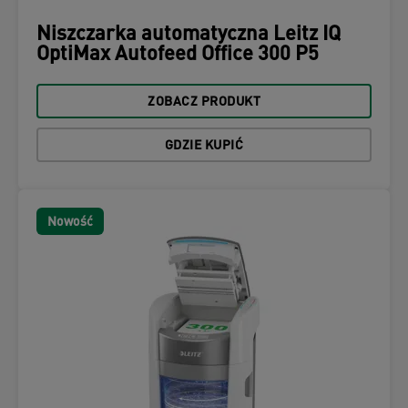
Niszczarka automatyczna Leitz IQ
OptiMax Autofeed Office 300 P5
ZOBACZ PRODUKT
GDZIE KUPIĆ
Nowość