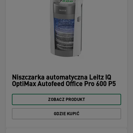
Niszczarka automatyczna Leitz IQ
OptiMax Autofeed Office Pro 600 P5
ZOBACZ PRODUKT
GDZIE KUPIĆ