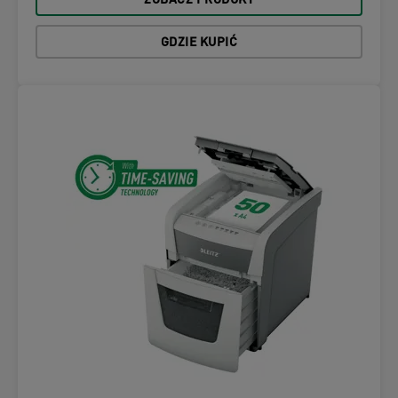
ZOBACZ PRODUKT
GDZIE KUPIĆ