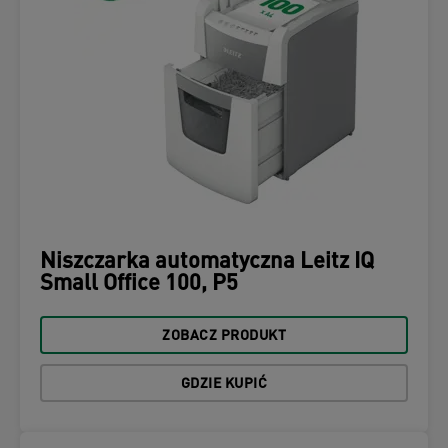
Niszczarka automatyczna Leitz IQ
Small Office 100, P5
ZOBACZ PRODUKT
GDZIE KUPIĆ