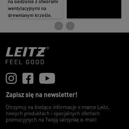
Zapisz się na newsletter!
Otrzymuj na bieżąco informacje o marce Leitz,
nowych produktach i specjalnych ofertach
promocyjnych na Twoją skrzynkę e-mail!