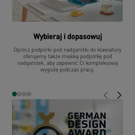
Wybieraj i dopasowuj
Oprócz podpórki pod nadgarstki do klawiatury
oferujemy także miękką podpórkę pod
nadgarstek, aby zapewnić Ci kompleksową
wygodę podczas pracy.