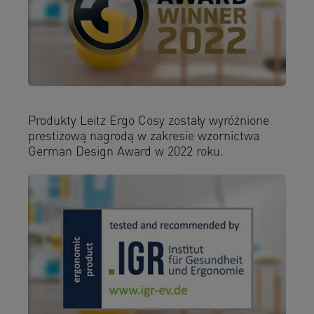
Produkty Leitz Ergo Cosy zostały wyróżnione
prestiżową nagrodą w zakresie wzornictwa
German Design Award w 2022 roku.