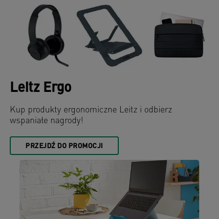
Leitz Ergo
Kup produkty ergonomiczne Leitz i odbierz
wspaniałe nagrody!
PRZEJDŹ DO PROMOCJI