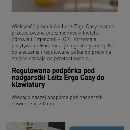
Większość produktów Leitz Ergo Cosy została
przetestowana przez niemiecki Instytut
Zdrowia i Ergonomii - IGR i otrzymała
pozytywną rekomendację tego instytutu (piłka
do siedzenia i regulowana półka do pracy na
stojąco czekają na przetestowanie).
Regulowana podpórka pod
nadgarstki Leitz Ergo Cosy do
klawiatury
Więcej o naszej podpórce pod nadgarstki
dowiesz się z filmu.