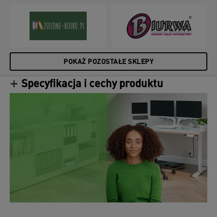
POKAŻ POZOSTAŁE SKLEPY
Specyfikacja i cechy produktu