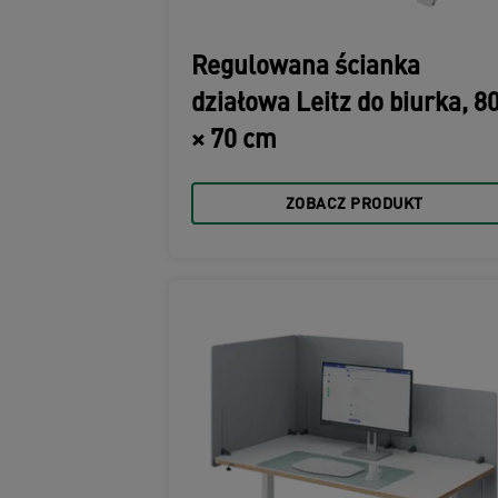
Regulowana ścianka
działowa Leitz do biurka, 8
× 70 cm
ZOBACZ PRODUKT