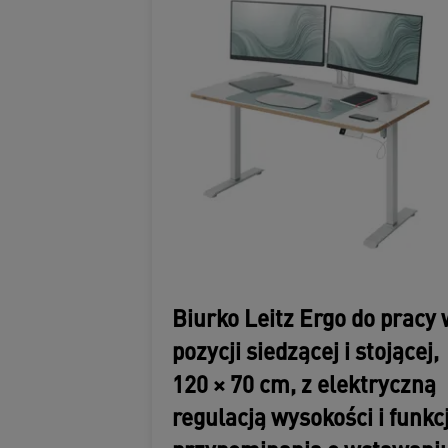
Biurko Leitz Ergo do pracy 
pozycji siedzącej i stojącej,
120 × 70 cm, z elektryczną
regulacją wysokości i funkc