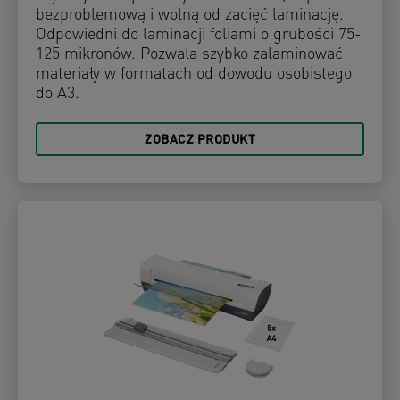
bezproblemową i wolną od zacięć laminację.
Odpowiedni do laminacji foliami o grubości 75-
125 mikronów. Pozwala szybko zalaminować
materiały w formatach od dowodu osobistego
do A3.
ZOBACZ PRODUKT