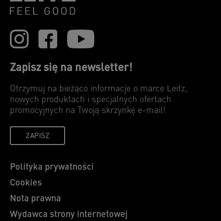
Zapisz się na newsletter!
Otrzymuj na bieżąco informacje o marce Leitz,
nowych produktach i specjalnych ofertach
promocyjnych na Twoją skrzynkę e-mail!
ZAPISZ
Polityka prywatności
Cookies
Nota prawna
Wydawca strony internetowej