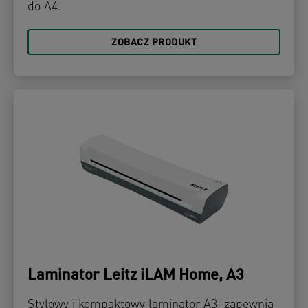
do A4.
ZOBACZ PRODUKT
Laminator Leitz iLAM Home, A3
Stylowy i kompaktowy laminator A3, zapewnia