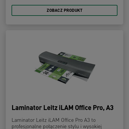
ZOBACZ PRODUKT
Laminator Leitz iLAM Office Pro, A3
Laminator Leitz iLAM Office Pro A3 to
profesjonalne połączenie stylu i wysokiej