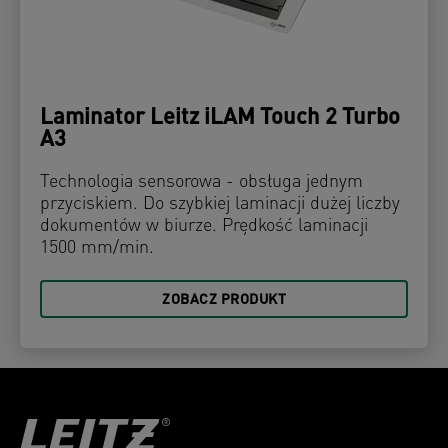
Laminator Leitz iLAM Touch 2 Turbo
A3
Technologia sensorowa - obsługa jednym
przyciskiem. Do szybkiej laminacji dużej liczby
dokumentów w biurze. Prędkość laminacji
1500 mm/min.
ZOBACZ PRODUKT