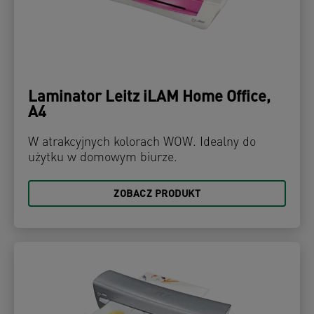
Laminator Leitz iLAM Home Office,
A4
W atrakcyjnych kolorach WOW. Idealny do
użytku w domowym biurze.
ZOBACZ PRODUKT