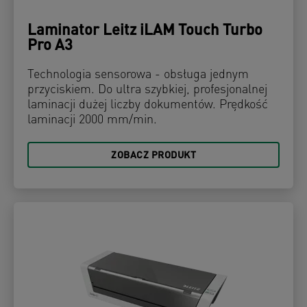
Laminator Leitz iLAM Touch Turbo
Pro A3
Technologia sensorowa - obsługa jednym
przyciskiem. Do ultra szybkiej, profesjonalnej
laminacji dużej liczby dokumentów. Prędkość
laminacji 2000 mm/min.
ZOBACZ PRODUKT