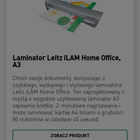
Laminator Leitz iLAM Home Office,
A3
Chroń swoje dokumenty, korzystając z
szybkiego, wydajnego i stylowego laminatora
Leitz iLAM Home Office. Ten zaprojektowany z
myślą o wygodzie użytkowania laminator A3
zapewnia krótkie, 2-minutowe nagrzewanie i
może laminować kartkę A4 foliami o grubości
80 mikronów w zaledwie 45 sekund.
ZOBACZ PRODUKT