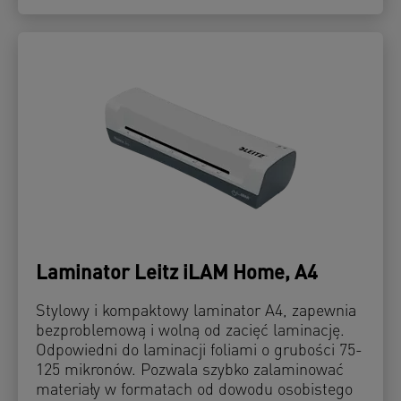
Laminator Leitz iLAM Home, A4
Stylowy i kompaktowy laminator A4, zapewnia
bezproblemową i wolną od zacięć laminację.
Odpowiedni do laminacji foliami o grubości 75-
125 mikronów. Pozwala szybko zalaminować
materiały w formatach od dowodu osobistego