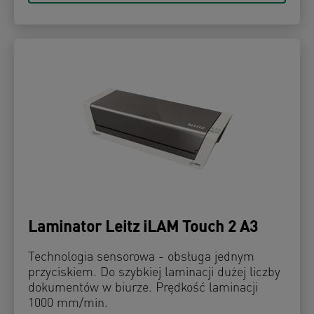
Laminator Leitz iLAM Touch 2 A3
Technologia sensorowa - obsługa jednym
przyciskiem. Do szybkiej laminacji dużej liczby
dokumentów w biurze. Prędkość laminacji
1000 mm/min.