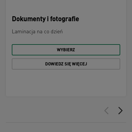
Dokumenty i fotografie
Laminacja na co dzień
WYBIERZ
DOWIEDZ SIĘ WIĘCEJ