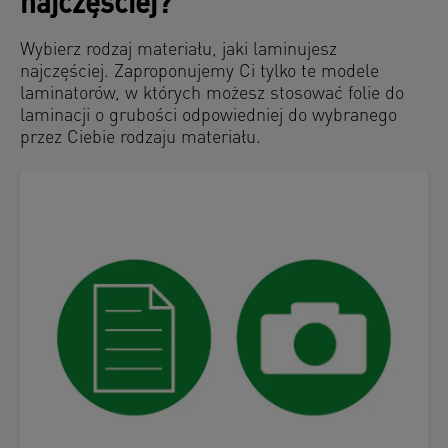
najczęściej?
Wybierz rodzaj materiału, jaki laminujesz
najczęściej. Zaproponujemy Ci tylko te modele
laminatorów, w których możesz stosować folie do
laminacji o grubości odpowiedniej do wybranego
przez Ciebie rodzaju materiału.