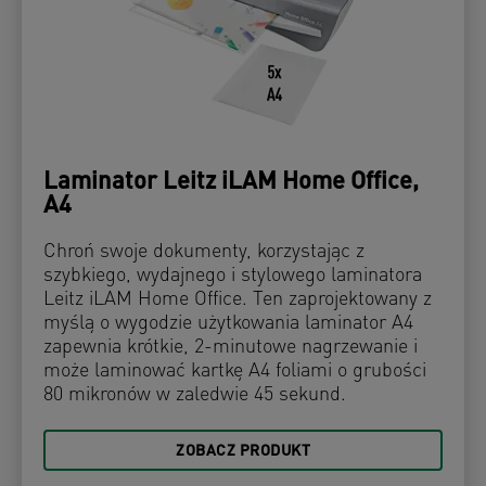
Laminator Leitz iLAM Home Office,
A4
Chroń swoje dokumenty, korzystając z
szybkiego, wydajnego i stylowego laminatora
Leitz iLAM Home Office. Ten zaprojektowany z
myślą o wygodzie użytkowania laminator A4
zapewnia krótkie, 2-minutowe nagrzewanie i
może laminować kartkę A4 foliami o grubości
80 mikronów w zaledwie 45 sekund.
ZOBACZ PRODUKT