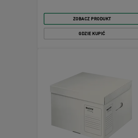
ZOBACZ PRODUKT
GDZIE KUPIĆ