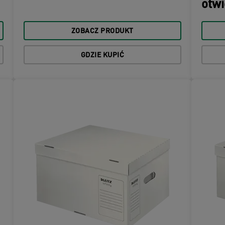
otwi
ZOBACZ PRODUKT
GDZIE KUPIĆ