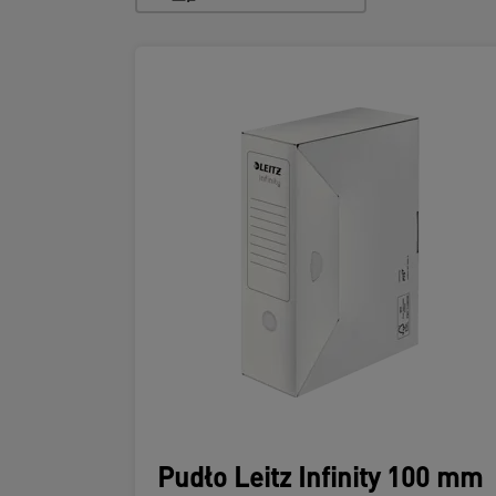
Pudło Leitz Infinity 100 mm