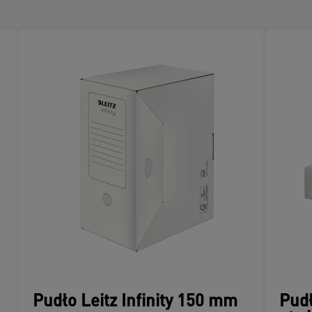
Pudło Leitz Infinity 150 mm
Pudł