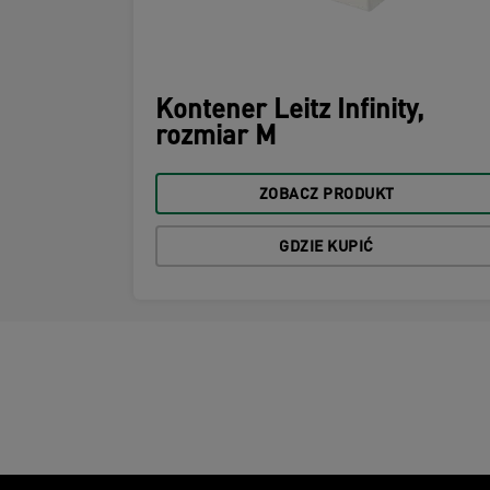
Kontener Leitz Infinity,
rozmiar M
ZOBACZ PRODUKT
GDZIE KUPIĆ