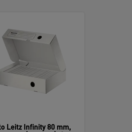
o Leitz Infinity 80 mm,