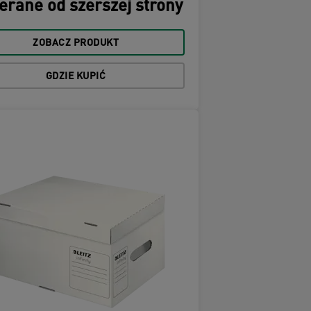
erane od szerszej strony
ZOBACZ PRODUKT
GDZIE KUPIĆ