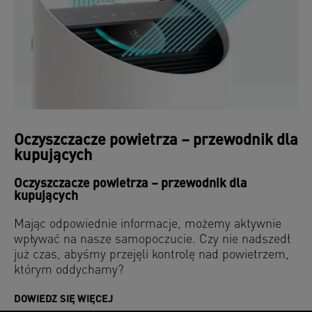
Oczyszczacze powietrza – przewodnik dla
kupujących
Oczyszczacze powietrza – przewodnik dla
kupujących
Mając odpowiednie informacje, możemy aktywnie
wpływać na nasze samopoczucie. Czy nie nadszedł
już czas, abyśmy przejęli kontrolę nad powietrzem,
którym oddychamy?
DOWIEDZ SIĘ WIĘCEJ