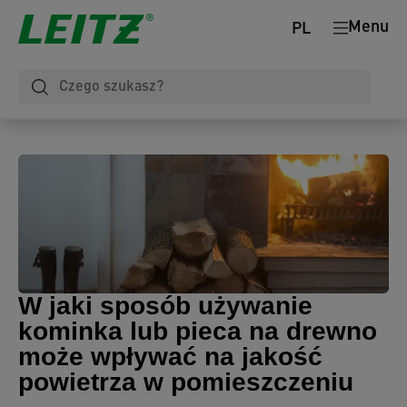
Menu
PL
W jaki sposób używanie
kominka lub pieca na drewno
może wpływać na jakość
powietrza w pomieszczeniu