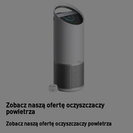
Zobacz naszą ofertę oczyszczaczy
powietrza
Zobacz naszą ofertę oczyszczaczy powietrza