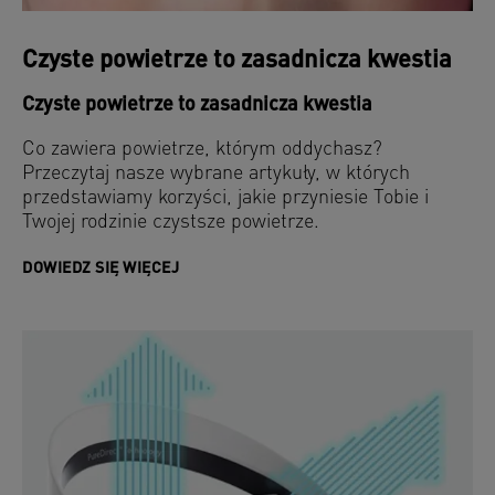
Czyste powietrze to zasadnicza kwestia
Czyste powietrze to zasadnicza kwestia
Co zawiera powietrze, którym oddychasz?
Przeczytaj nasze wybrane artykuły, w których
przedstawiamy korzyści, jakie przyniesie Tobie i
Twojej rodzinie czystsze powietrze.
DOWIEDZ SIĘ WIĘCEJ