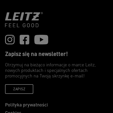
Zapisz się na newsletter!
Otrzymuj na bieżąco informacje o marce Leitz,
nowych produktach i specjalnych ofertach
promocyjnych na Twoją skrzynkę e-mail!
ZAPISZ
Polityka prywatności