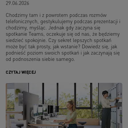
29.06.2026
Chodzimy tam i z powrotem podczas rozmów
telefonicznych, gestykulujemy podczas prezentacji i
chodzimy, myśląc. Jednak gdy zaczyna się
spotkanie Teams, oczekuje się od nas, że będziemy
siedzieć spokojnie. Czy sekret lepszych spotkań
może być tak prosty, jak wstanie? Dowiedz się, jak
podnieść poziom swoich spotkań i jak zaczynają się
od podnoszenia siebie samego.
CZYTAJ WIĘCEJ