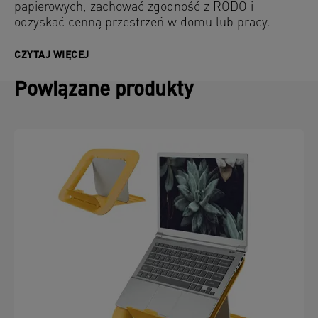
papierowych, zachować zgodność z RODO i
odzyskać cenną przestrzeń w domu lub pracy.
CZYTAJ WIĘCEJ
Powiązane produkty