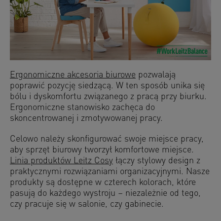
Ergonomiczne akcesoria biurowe
pozwalają
poprawić pozycję siedzącą. W ten sposób unika się
bólu i dyskomfortu związanego z pracą przy biurku.
Ergonomiczne stanowisko zachęca do
skoncentrowanej i zmotywowanej pracy.
Celowo należy skonfigurować swoje miejsce pracy,
aby sprzęt biurowy tworzył komfortowe miejsce.
Linia produktów Leitz Cosy
łączy stylowy design z
praktycznymi rozwiązaniami organizacyjnymi. Nasze
produkty są dostępne w czterech kolorach, które
pasują do każdego wystroju – niezależnie od tego,
czy pracuje się w salonie, czy gabinecie.