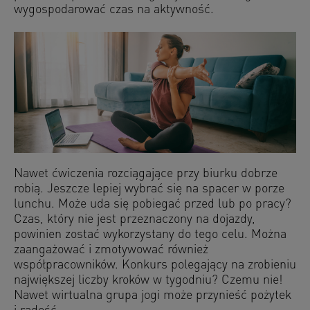
wygospodarować czas na aktywność.
Nawet ćwiczenia rozciągające przy biurku dobrze
robią. Jeszcze lepiej wybrać się na spacer w porze
lunchu. Może uda się pobiegać przed lub po pracy?
Czas, który nie jest przeznaczony na dojazdy,
powinien zostać wykorzystany do tego celu. Można
zaangażować i zmotywować również
współpracowników. Konkurs polegający na zrobieniu
największej liczby kroków w tygodniu? Czemu nie!
Nawet wirtualna grupa jogi może przynieść pożytek