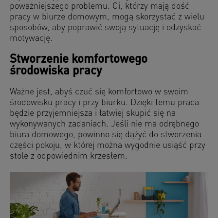
poważniejszego problemu. Ci, którzy mają dość
pracy w biurze domowym, mogą skorzystać z wielu
sposobów, aby poprawić swoją sytuację i odzyskać
motywację.
Stworzenie komfortowego
środowiska pracy
Ważne jest, abyś czuć się komfortowo w swoim
środowisku pracy i przy biurku. Dzięki temu praca
będzie przyjemniejsza i łatwiej skupić się na
wykonywanych zadaniach. Jeśli nie ma odrębnego
biura domowego, powinno się dążyć do stworzenia
części pokoju, w której można wygodnie usiąść przy
stole z odpowiednim krzesłem.