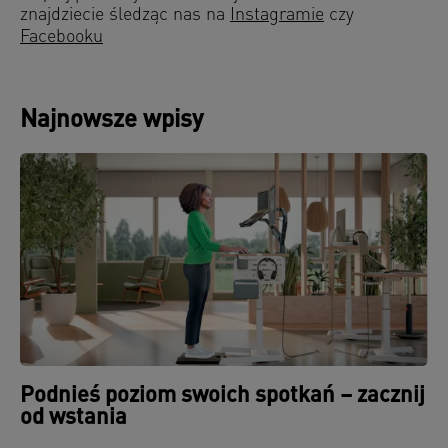
znajdziecie śledząc nas na
Instagramie
czy
Facebooku
Najnowsze wpisy
Podnieś poziom swoich spotkań – zacznij
od wstania