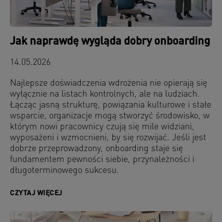
Jak naprawdę wygląda dobry onboarding
14.05.2026
Najlepsze doświadczenia wdrożenia nie opierają się
wyłącznie na listach kontrolnych, ale na ludziach.
Łącząc jasną strukturę, powiązania kulturowe i stałe
wsparcie, organizacje mogą stworzyć środowisko, w
którym nowi pracownicy czują się mile widziani,
wyposażeni i wzmocnieni, by się rozwijać. Jeśli jest
dobrze przeprowadzony, onboarding staje się
fundamentem pewności siebie, przynależności i
długoterminowego sukcesu.
CZYTAJ WIĘCEJ