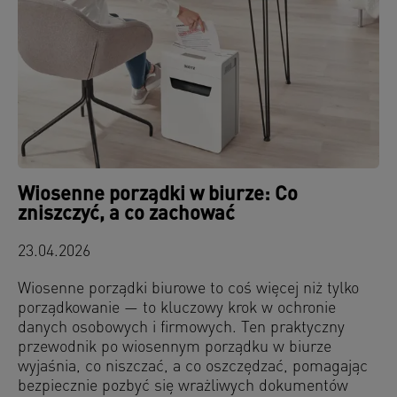
Wiosenne porządki w biurze: Co
zniszczyć, a co zachować
23.04.2026
Wiosenne porządki biurowe to coś więcej niż tylko
porządkowanie — to kluczowy krok w ochronie
danych osobowych i firmowych. Ten praktyczny
przewodnik po wiosennym porządku w biurze
wyjaśnia, co niszczać, a co oszczędzać, pomagając
bezpiecznie pozbyć się wrażliwych dokumentów