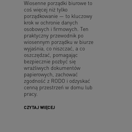
Wiosenne porządki biurowe to
coś więcej niż tylko
porządkowanie — to kluczowy
krok w ochronie danych
osobowych i firmowych. Ten
praktyczny przewodnik po
wiosennym porządku w biurze
wyjaśnia, co niszczać, a co
oszczędzać, pomagając
bezpiecznie pozbyć się
wrażliwych dokumentów
papierowych, zachować
zgodność z RODO i odzyskać
cenną przestrzeń w domu lub
pracy.
CZYTAJ WIĘCEJ