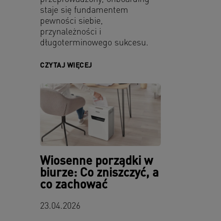
staje się fundamentem
pewności siebie,
przynależności i
długoterminowego sukcesu.
CZYTAJ WIĘCEJ
Wiosenne porządki w
biurze: Co zniszczyć, a
co zachować
23.04.2026