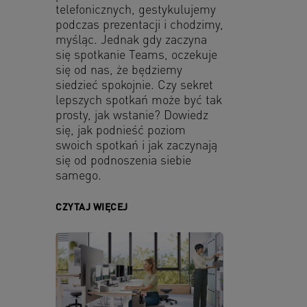
telefonicznych, gestykulujemy
podczas prezentacji i chodzimy,
myśląc. Jednak gdy zaczyna
się spotkanie Teams, oczekuje
się od nas, że będziemy
siedzieć spokojnie. Czy sekret
lepszych spotkań może być tak
prosty, jak wstanie? Dowiedz
się, jak podnieść poziom
swoich spotkań i jak zaczynają
się od podnoszenia siebie
samego.
CZYTAJ WIĘCEJ