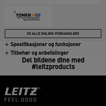
SE ALLE ONLINE-FORHANDLERE
Spesifikasjoner og funksjoner
Tilbehør og anbefalinger
Del bildene dine med
#leitzproducts