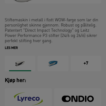
Stiftemaskin i metall i flott WOW-farge som lar din
personlighet skinne gjennom. Robust og pålitelig.
Patentert "Direct Impact Technology" og Leitz
Power Performance P3 stifter (24/6 og 26/6) sikrer
perfekt stifting hver gang.
LES MER
+7
Kjøp her: