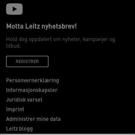
Motta Leitz nyhetsbrev!
Hold deg oppdatert om nyheter, kampanjer og
tilbud.
REGISTRER
Personvernerklæring
Informasjonskapsler
Juridisk varsel
Imprint
Administrer mine data
Leitz blogg