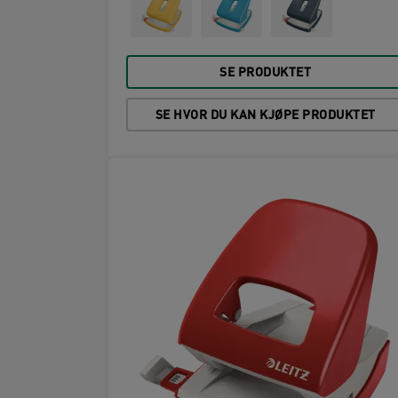
SE PRODUKTET
SE HVOR DU KAN KJØPE PRODUKTET