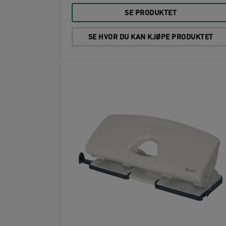
SE PRODUKTET
SE HVOR DU KAN KJØPE PRODUKTET