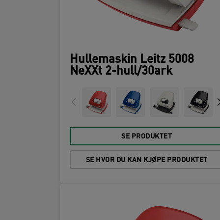
Hullemaskin Leitz 5008
NeXXt 2-hull/30ark
SE PRODUKTET
SE HVOR DU KAN KJØPE PRODUKTET