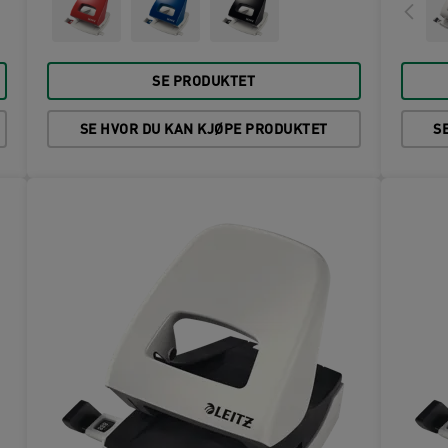
SE PRODUKTET
SE HVOR DU KAN KJØPE PRODUKTET
S