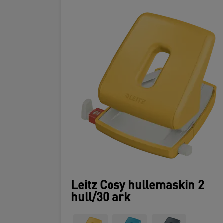
Leitz Cosy hullemaskin 2
hull/30 ark