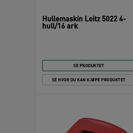
Hullemaskin Leitz 5022 4-
hull/16 ark
SE PRODUKTET
SE HVOR DU KAN KJØPE PRODUKTET