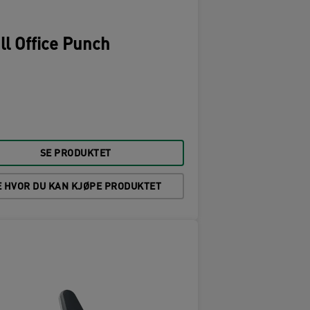
l Office Punch
SE PRODUKTET
E HVOR DU KAN KJØPE PRODUKTET