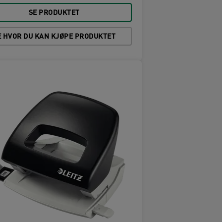
SE PRODUKTET
E HVOR DU KAN KJØPE PRODUKTET