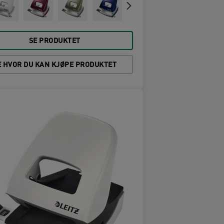
SE PRODUKTET
E HVOR DU KAN KJØPE PRODUKTET