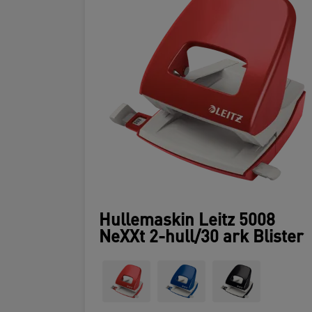
Hullemaskin Leitz 5008
NeXXt 2-hull/30 ark Blister