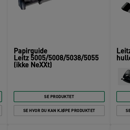
Papirguide
Leit
Leitz 5005/5008/5038/5055
hull
(ikke NeXXt)
SE PRODUKTET
SE HVOR DU KAN KJØPE PRODUKTET
S