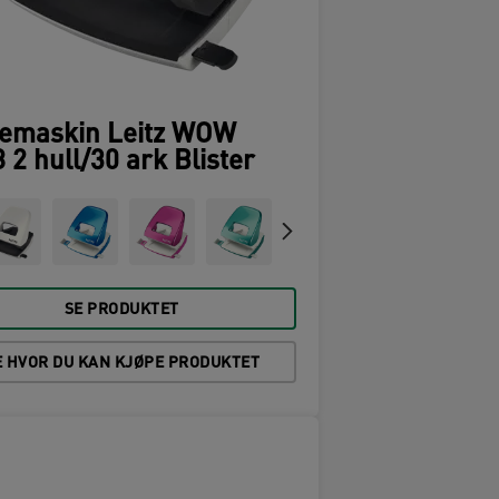
lemaskin Leitz WOW
 2 hull/30 ark Blister
SE PRODUKTET
E HVOR DU KAN KJØPE PRODUKTET