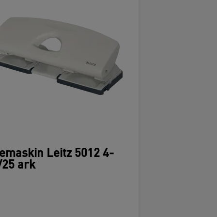
emaskin Leitz 5012 4-
/25 ark