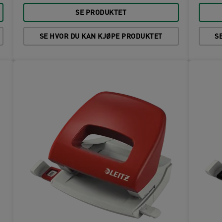
SE PRODUKTET
SE HVOR DU KAN KJØPE PRODUKTET
S