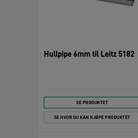
Hullpipe 6mm til Leitz 5182
SE PRODUKTET
SE HVOR DU KAN KJØPE PRODUKTET