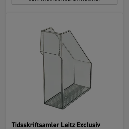
Tidsskriftsamler Leitz Exclusiv