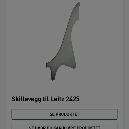
Skillevegg til Leitz 2425
SE PRODUKTET
SE HVOR DU KAN KJØPE PRODUKTET