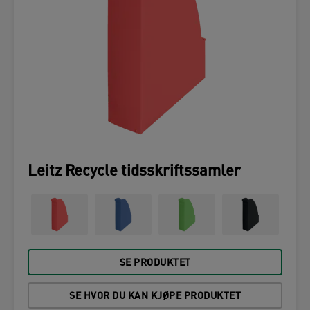
Leitz Recycle tidsskriftssamler
SE PRODUKTET
SE HVOR DU KAN KJØPE PRODUKTET