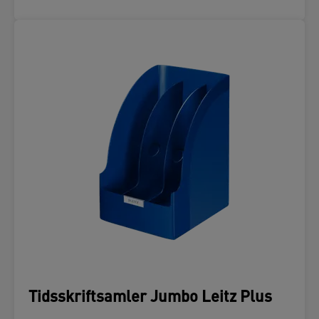
Tidsskriftsamler Jumbo Leitz Plus