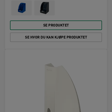
SE PRODUKTET
SE HVOR DU KAN KJØPE PRODUKTET