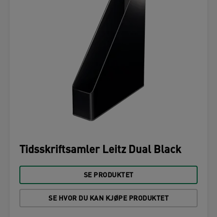
Tidsskriftsamler Leitz Dual Black
SE PRODUKTET
SE HVOR DU KAN KJØPE PRODUKTET