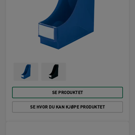
SE PRODUKTET
SE HVOR DU KAN KJØPE PRODUKTET