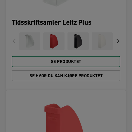
Tidsskriftsamler Leitz Plus
SE PRODUKTET
SE HVOR DU KAN KJØPE PRODUKTET