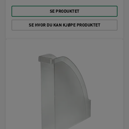
SE PRODUKTET
SE HVOR DU KAN KJØPE PRODUKTET