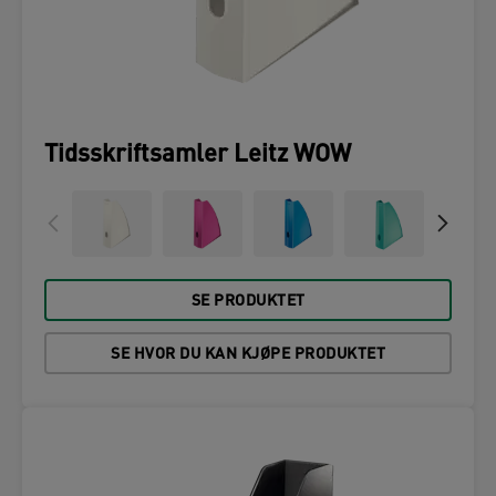
Tidsskriftsamler Leitz WOW
SE PRODUKTET
SE HVOR DU KAN KJØPE PRODUKTET