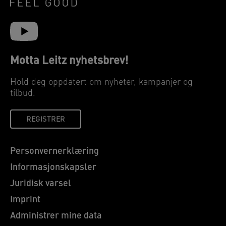
Motta Leitz nyhetsbrev!
Hold deg oppdatert om nyheter, kampanjer og
tilbud.
REGISTRER
Personvernerklæring
Informasjonskapsler
Juridisk varsel
Imprint
Administrer mine data