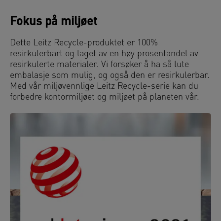
Fokus på miljøet
Dette Leitz Recycle-produktet er 100%
resirkulerbart og laget av en høy prosentandel av
resirkulerte materialer. Vi forsøker å ha så lute
embalasje som mulig, og også den er resirkulerbar.
Med vår miljøvennlige Leitz Recycle-serie kan du
forbedre kontormiljøet og miljøet på planeten vår.