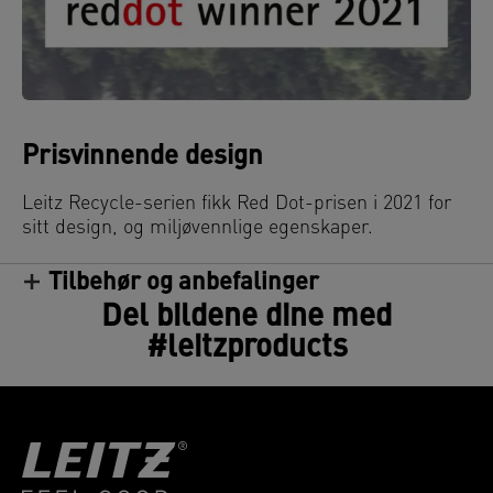
Prisvinnende design
Leitz Recycle-serien fikk Red Dot-prisen i 2021 for
sitt design, og miljøvennlige egenskaper.
Tilbehør og anbefalinger
Del bildene dine med
#leitzproducts