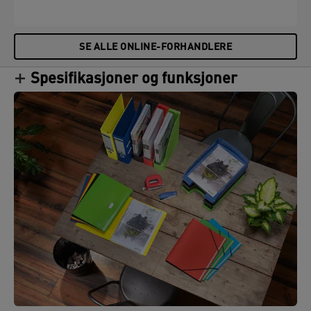
SE ALLE ONLINE-FORHANDLERE
Spesifikasjoner og funksjoner