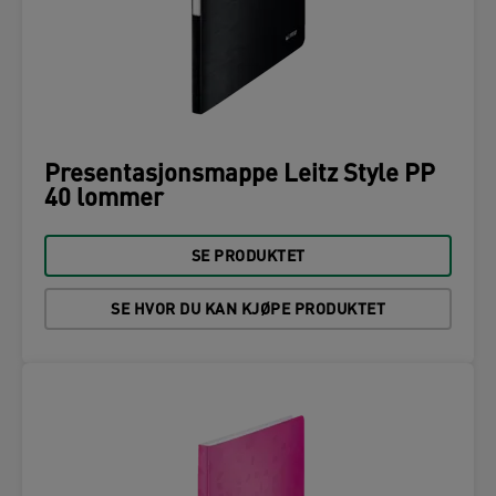
Presentasjonsmappe Leitz Style PP
40 lommer
SE PRODUKTET
SE HVOR DU KAN KJØPE PRODUKTET