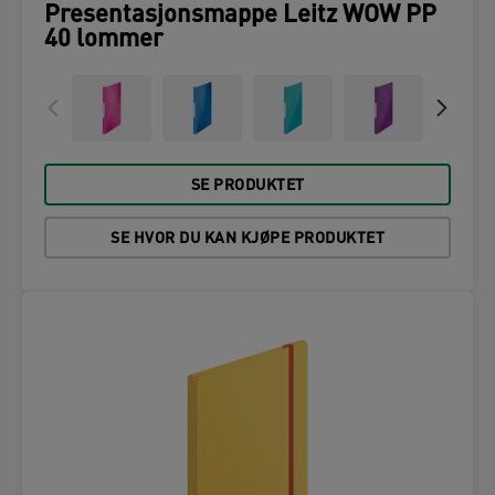
Presentasjonsmappe Leitz WOW PP
40 lommer
SE PRODUKTET
SE HVOR DU KAN KJØPE PRODUKTET