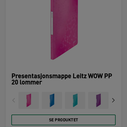
Presentasjonsmappe Leitz WOW PP
20 lommer
SE PRODUKTET