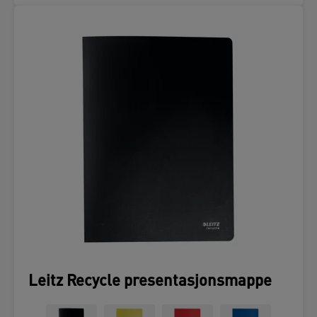
Leitz Recycle presentasjonsmappe