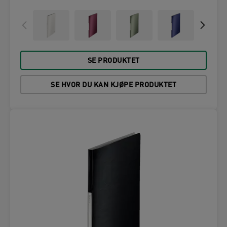
SE PRODUKTET
SE HVOR DU KAN KJØPE PRODUKTET