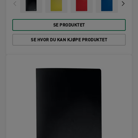
SE PRODUKTET
SE HVOR DU KAN KJØPE PRODUKTET