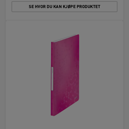
SE HVOR DU KAN KJØPE PRODUKTET