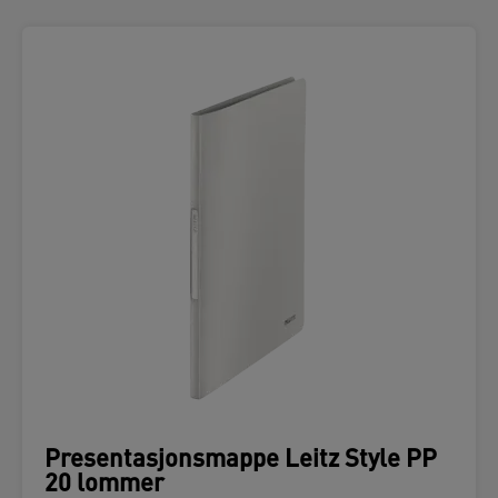
Presentasjonsmappe Leitz Style PP
20 lommer