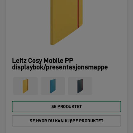
Leitz Cosy Mobile PP
displaybok/presentasjonsmappe
SE PRODUKTET
SE HVOR DU KAN KJØPE PRODUKTET