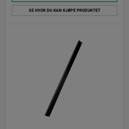
SE HVOR DU KAN KJØPE PRODUKTET