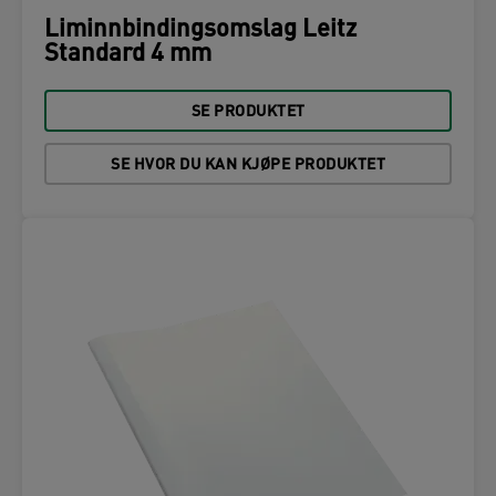
Liminnbindingsomslag Leitz
Standard 4 mm
SE PRODUKTET
SE HVOR DU KAN KJØPE PRODUKTET