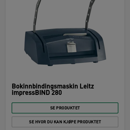
Bokinnbindingsmaskin Leitz
impressBIND 280
SE PRODUKTET
SE HVOR DU KAN KJØPE PRODUKTET