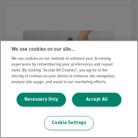
We use cookies on our site…
We use cookies on our website to enhance your browsing
experience by remembering your preferences and repeat
visits. By clicking “Accept All Cookies”, you agree to the
storing of cookies on your device to enhance site navigation,
analyse site usage, and assist in our marketing efforts.
Necessary Only
Accept All
Cookie Settings
De-binder til Leitz impressBIND 280