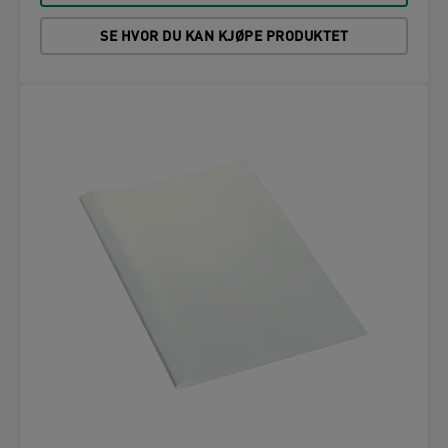
SE HVOR DU KAN KJØPE PRODUKTET