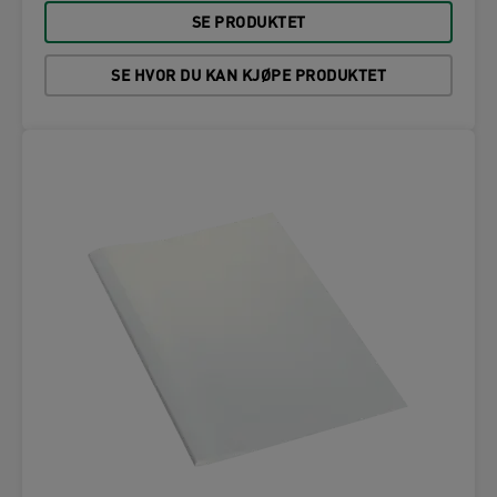
SE PRODUKTET
SE HVOR DU KAN KJØPE PRODUKTET