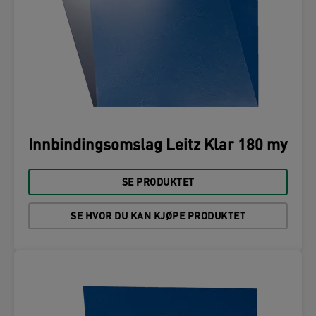
Innbindingsomslag Leitz Klar 180 my
SE PRODUKTET
SE HVOR DU KAN KJØPE PRODUKTET