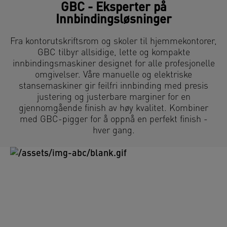
GBC - Eksperter på
Innbindingsløsninger
Fra kontorutskriftsrom og skoler til hjemmekontorer,
GBC tilbyr allsidige, lette og kompakte
innbindingsmaskiner designet for alle profesjonelle
omgivelser. Våre manuelle og elektriske
stansemaskiner gir feilfri innbinding med presis
justering og justerbare marginer for en
gjennomgående finish av høy kvalitet. Kombiner
med GBC-pigger for å oppnå en perfekt finish -
hver gang.