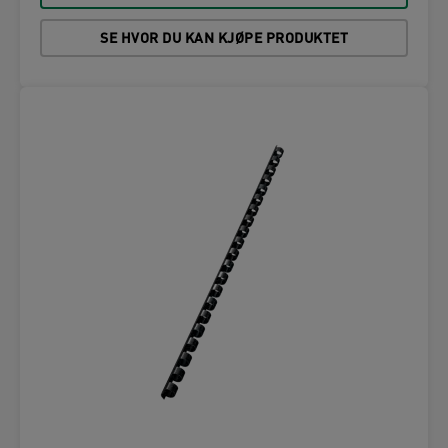
SE HVOR DU KAN KJØPE PRODUKTET