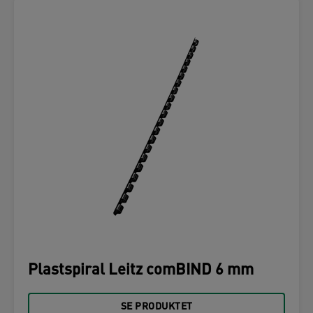
Plastspiral Leitz comBIND 6 mm
SE PRODUKTET