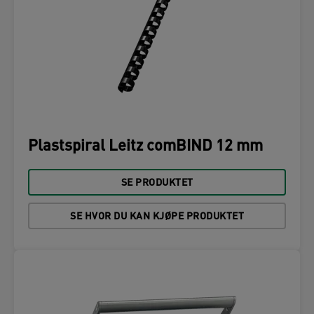
Plastspiral Leitz comBIND 12 mm
SE PRODUKTET
SE HVOR DU KAN KJØPE PRODUKTET