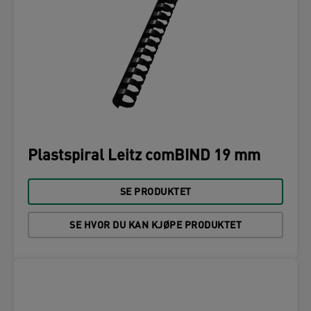
Plastspiral Leitz comBIND 19 mm
SE PRODUKTET
SE HVOR DU KAN KJØPE PRODUKTET