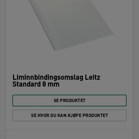
Liminnbindingsomslag Leitz
Standard 8 mm
SE PRODUKTET
SE HVOR DU KAN KJØPE PRODUKTET