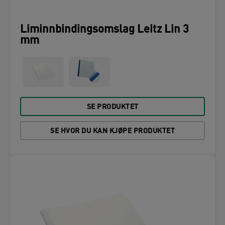
Liminnbindingsomslag Leitz Lin 3
mm
SE PRODUKTET
SE HVOR DU KAN KJØPE PRODUKTET