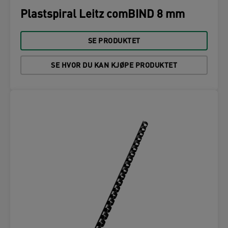
Plastspiral Leitz comBIND 8 mm
SE PRODUKTET
SE HVOR DU KAN KJØPE PRODUKTET