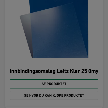
Innbindingsomslag Leitz Klar 25 0my
SE PRODUKTET
SE HVOR DU KAN KJØPE PRODUKTET