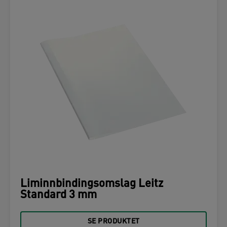
Liminnbindingsomslag Leitz
Standard 3 mm
SE PRODUKTET