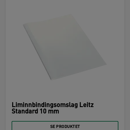
Liminnbindingsomslag Leitz
Standard 10 mm
SE PRODUKTET