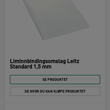
Liminnbindingsomslag Leitz
Standard 1,5 mm
SE PRODUKTET
SE HVOR DU KAN KJØPE PRODUKTET