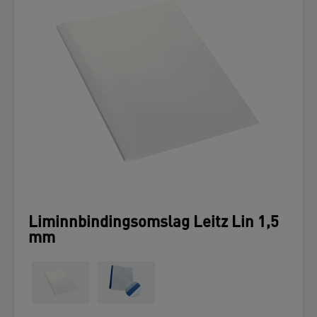
Liminnbindingsomslag Leitz Lin 1,5
mm