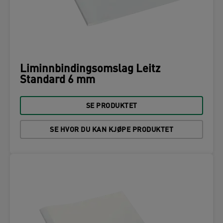
Liminnbindingsomslag Leitz
Standard 6 mm
SE PRODUKTET
SE HVOR DU KAN KJØPE PRODUKTET