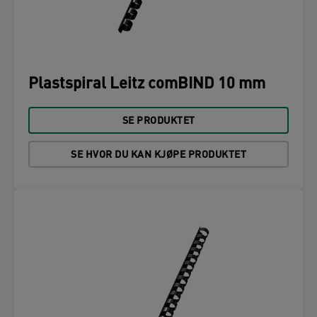
Plastspiral Leitz comBIND 10 mm
SE PRODUKTET
SE HVOR DU KAN KJØPE PRODUKTET