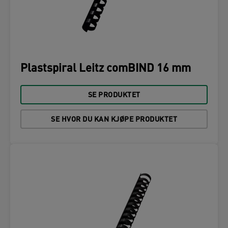
Plastspiral Leitz comBIND 16 mm
SE PRODUKTET
SE HVOR DU KAN KJØPE PRODUKTET