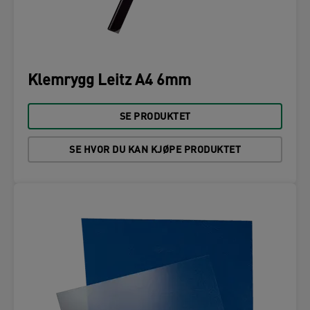
Klemrygg Leitz A4 6mm
SE PRODUKTET
SE HVOR DU KAN KJØPE PRODUKTET