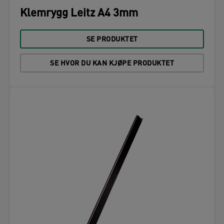
Klemrygg Leitz A4 3mm
SE PRODUKTET
SE HVOR DU KAN KJØPE PRODUKTET