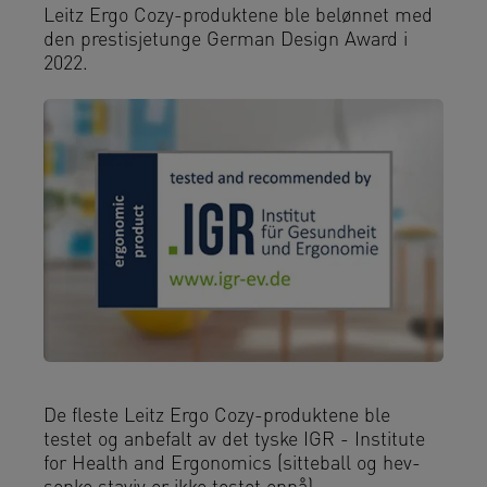
Leitz Ergo Cozy-produktene ble belønnet med
den prestisjetunge German Design Award i
2022.
De fleste Leitz Ergo Cozy-produktene ble
testet og anbefalt av det tyske IGR - Institute
for Health and Ergonomics (sitteball og hev-