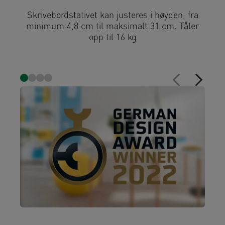
Skrivebordstativet kan justeres i høyden, fra
minimum 4,8 cm til maksimalt 31 cm. Tåler
opp til 16 kg