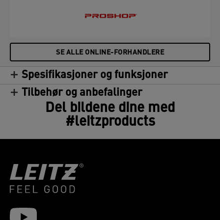
SE ALLE ONLINE-FORHANDLERE
Spesifikasjoner og funksjoner
Tilbehør og anbefalinger
Del bildene dine med
#leitzproducts