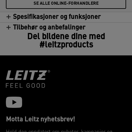
SE ALLE ONLINE-FORHANDLERE
Spesifikasjoner og funksjoner
Tilbehør og anbefalinger
Del bildene dine med
#leitzproducts
Motta Leitz nyhetsbrev!