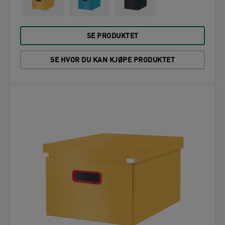
SE PRODUKTET
SE HVOR DU KAN KJØPE PRODUKTET