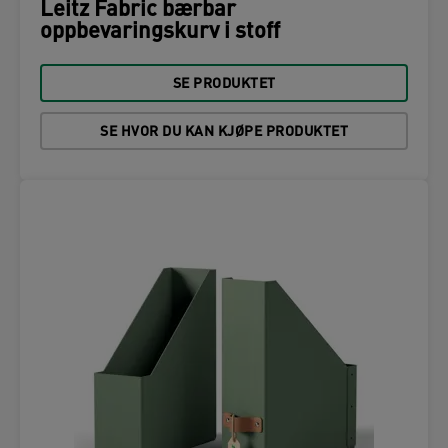
Leitz Fabric bærbar
oppbevaringskurv i stoff
SE PRODUKTET
SE HVOR DU KAN KJØPE PRODUKTET