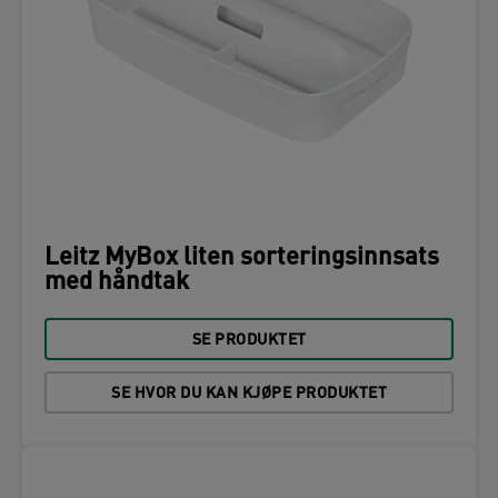
Leitz MyBox liten sorteringsinnsats
med håndtak
SE PRODUKTET
SE HVOR DU KAN KJØPE PRODUKTET