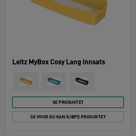
Leitz MyBox Cosy Lang innsats
SE PRODUKTET
SE HVOR DU KAN KJØPE PRODUKTET