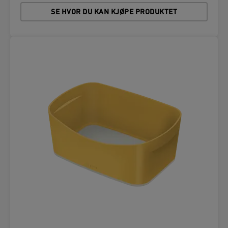
SE HVOR DU KAN KJØPE PRODUKTET