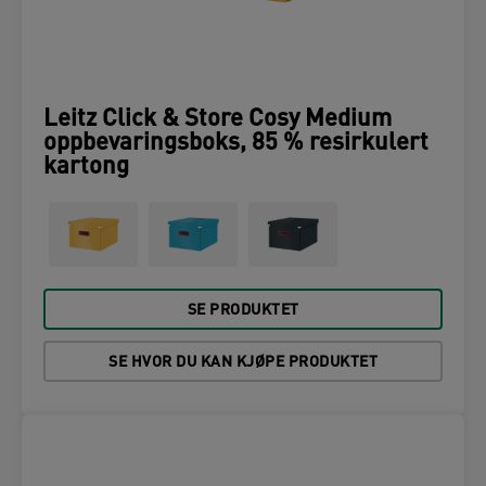
Leitz Click & Store Cosy Medium
oppbevaringsboks, 85 % resirkulert
kartong
SE PRODUKTET
SE HVOR DU KAN KJØPE PRODUKTET