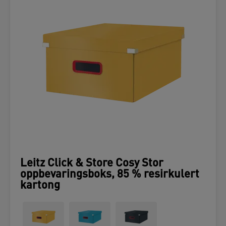
Leitz Click & Store Cosy Stor
oppbevaringsboks, 85 % resirkulert
kartong