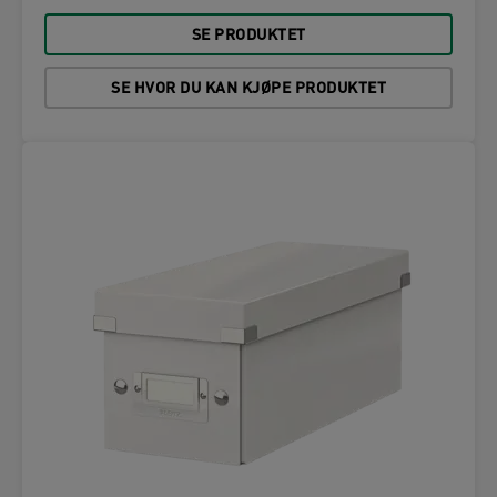
SE PRODUKTET
SE HVOR DU KAN KJØPE PRODUKTET