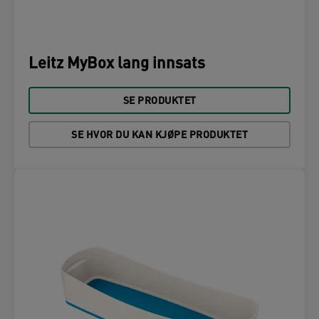
Leitz MyBox lang innsats
SE PRODUKTET
SE HVOR DU KAN KJØPE PRODUKTET