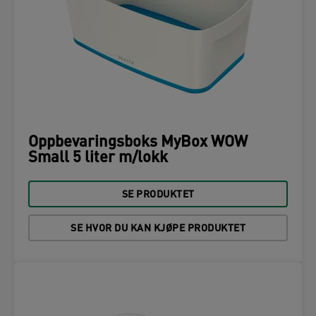
Oppbevaringsboks MyBox WOW
Small 5 liter m/lokk
SE PRODUKTET
SE HVOR DU KAN KJØPE PRODUKTET