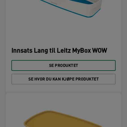
Innsats Lang til Leitz MyBox WOW
SE PRODUKTET
SE HVOR DU KAN KJØPE PRODUKTET