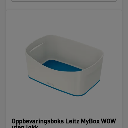
Oppbevaringsboks Leitz MyBox WOW