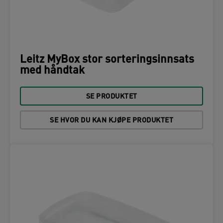
Leitz MyBox stor sorteringsinnsats
med håndtak
SE PRODUKTET
SE HVOR DU KAN KJØPE PRODUKTET