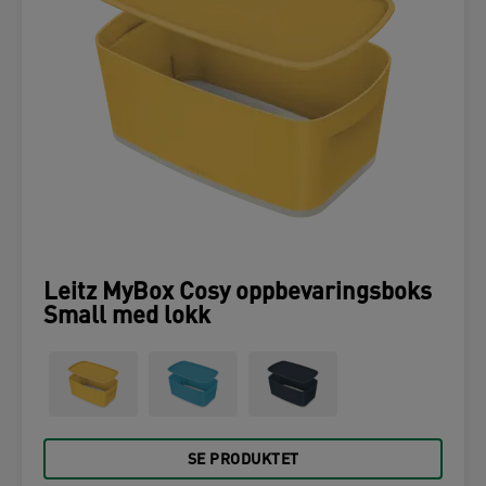
Leitz MyBox Cosy oppbevaringsboks
Small med lokk
SE PRODUKTET