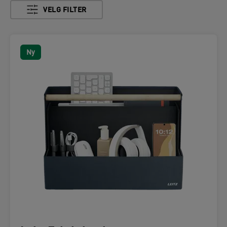
VELG FILTER
Ny