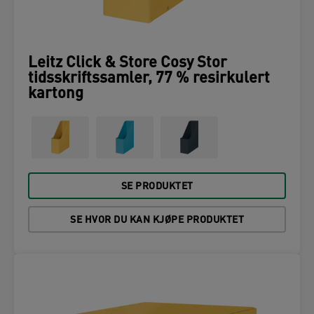
Leitz Click & Store Cosy Stor
tidsskriftssamler, 77 % resirkulert
kartong
SE PRODUKTET
SE HVOR DU KAN KJØPE PRODUKTET