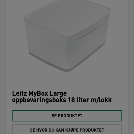
Leitz MyBox Large
oppbevaringsboks 18 liter m/lokk
SE PRODUKTET
SE HVOR DU KAN KJØPE PRODUKTET