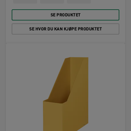
SE PRODUKTET
SE HVOR DU KAN KJØPE PRODUKTET