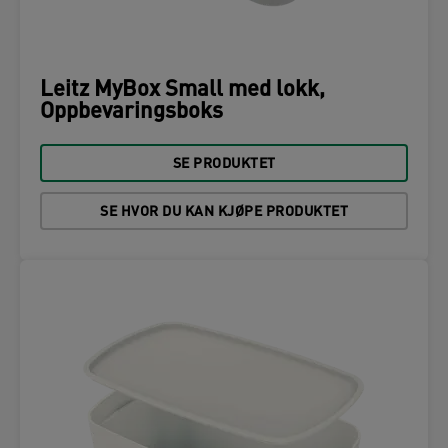
Leitz MyBox Small med lokk,
Oppbevaringsboks
SE PRODUKTET
SE HVOR DU KAN KJØPE PRODUKTET