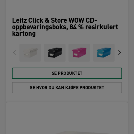
Leitz Click & Store WOW CD-
oppbevaringsboks, 84 % resirkulert
kartong
SE PRODUKTET
SE HVOR DU KAN KJØPE PRODUKTET