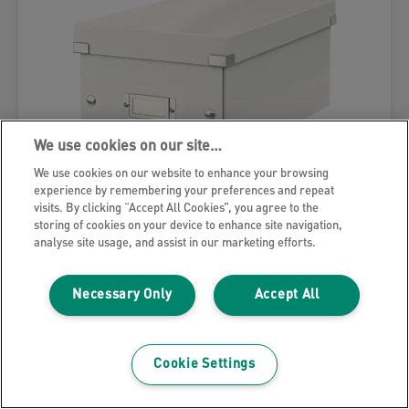
We use cookies on our site…
We use cookies on our website to enhance your browsing
experience by remembering your preferences and repeat
visits. By clicking “Accept All Cookies”, you agree to the
storing of cookies on your device to enhance site navigation,
analyse site usage, and assist in our marketing efforts.
Leitz Click & Store WOW DVD-
oppbevaringsboks, 84 % resirkulert
Necessary Only
Accept All
kartong
Cookie Settings