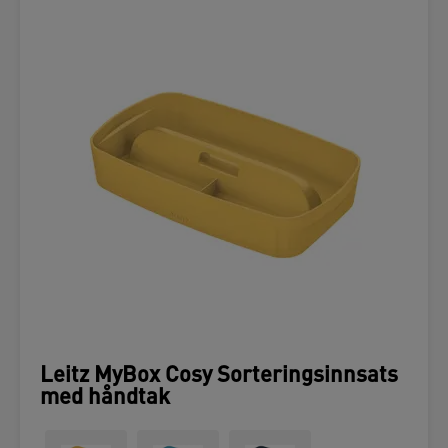
Leitz MyBox Cosy Sorteringsinnsats
med håndtak