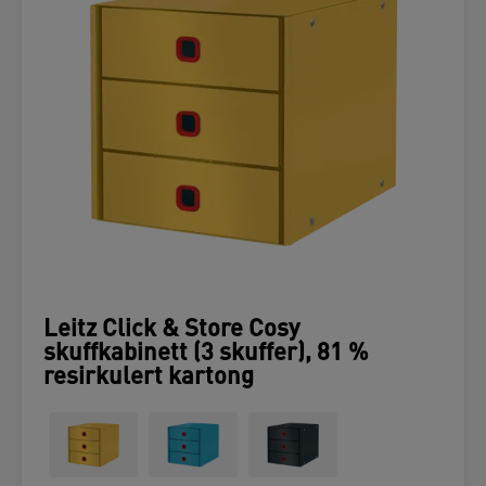
Leitz Click & Store Cosy
skuffkabinett (3 skuffer), 81 %
resirkulert kartong