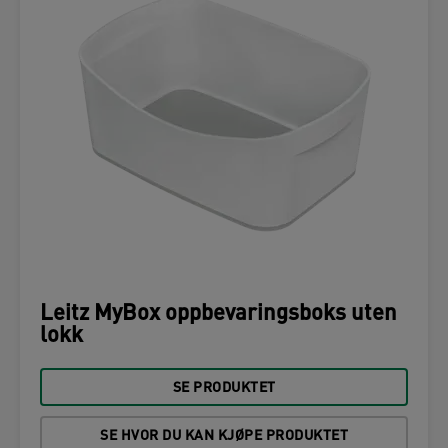
Leitz MyBox oppbevaringsboks uten
lokk
SE PRODUKTET
SE HVOR DU KAN KJØPE PRODUKTET