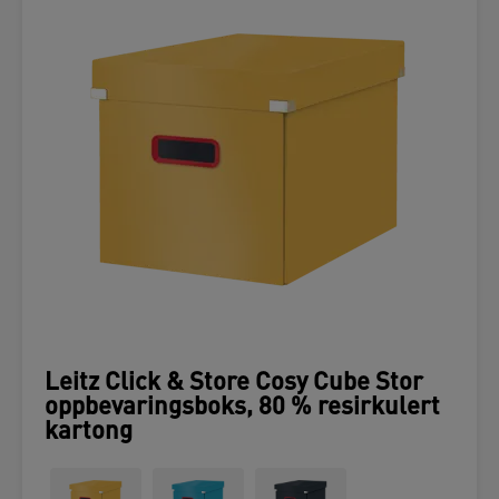
Leitz Click & Store Cosy Cube Stor
oppbevaringsboks, 80 % resirkulert
kartong