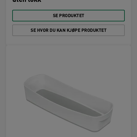
uten lokk
SE PRODUKTET
SE HVOR DU KAN KJØPE PRODUKTET