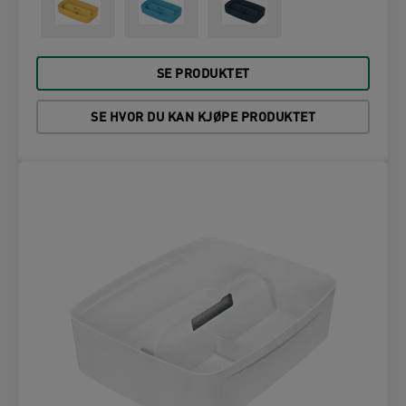
SE PRODUKTET
SE HVOR DU KAN KJØPE PRODUKTET