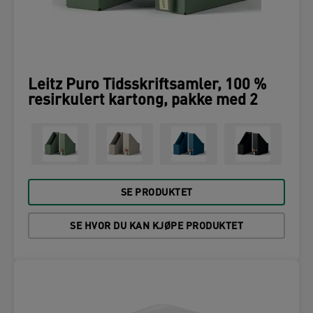
Leitz Puro Tidsskriftsamler, 100 %
resirkulert kartong, pakke med 2
SE PRODUKTET
SE HVOR DU KAN KJØPE PRODUKTET