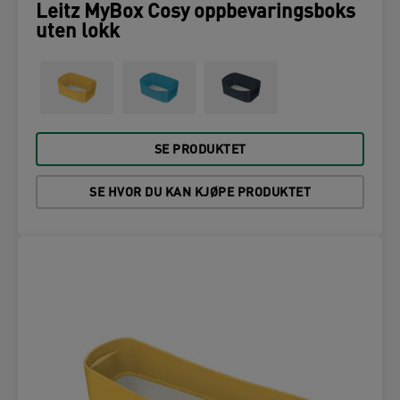
Leitz MyBox Cosy oppbevaringsboks
uten lokk
SE PRODUKTET
SE HVOR DU KAN KJØPE PRODUKTET