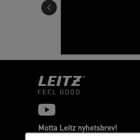
Motta Leitz nyhetsbrev!