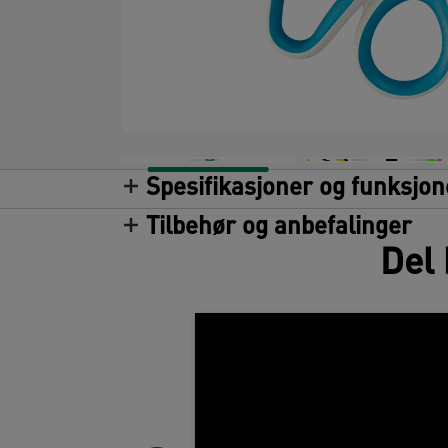
Spesifikasjoner og funksjon
Tilbehør og anbefalinger
Del 