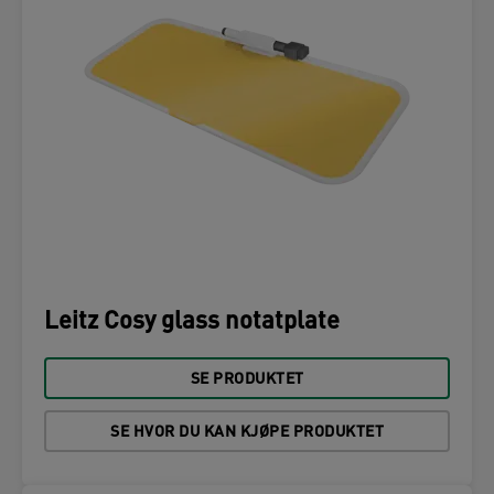
Leitz Cosy glass notatplate
SE PRODUKTET
SE HVOR DU KAN KJØPE PRODUKTET