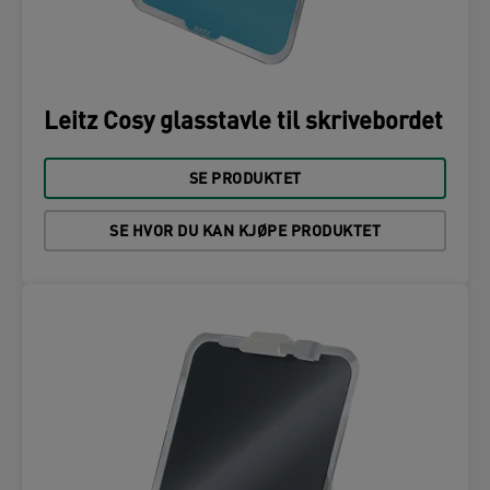
Leitz Cosy glasstavle til skrivebordet
SE PRODUKTET
SE HVOR DU KAN KJØPE PRODUKTET