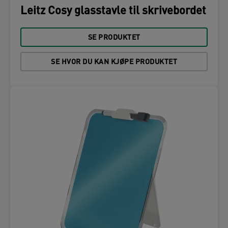
Leitz Cosy glasstavle til skrivebordet
SE PRODUKTET
SE HVOR DU KAN KJØPE PRODUKTET