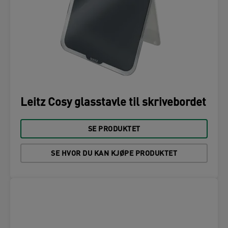
Leitz Cosy glasstavle til skrivebordet
SE PRODUKTET
SE HVOR DU KAN KJØPE PRODUKTET