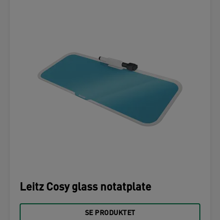
Leitz Cosy glass notatplate
SE PRODUKTET