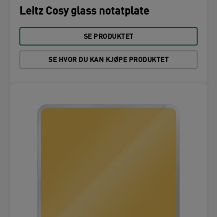
Leitz Cosy glass notatplate
SE PRODUKTET
SE HVOR DU KAN KJØPE PRODUKTET