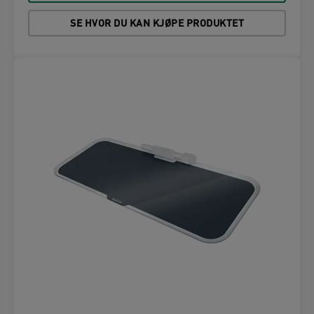
SE HVOR DU KAN KJØPE PRODUKTET