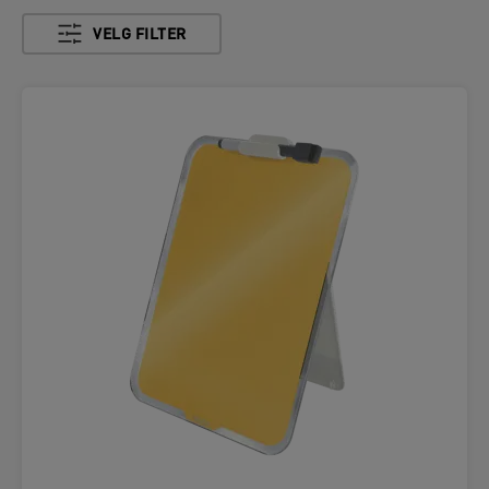
VELG FILTER