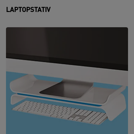
LAPTOPSTATIV