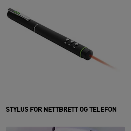
STYLUS FOR NETTBRETT OG TELEFON