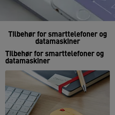
Tilbehør for smarttelefoner og
datamaskiner
Tilbehør for smarttelefoner og
datamaskiner