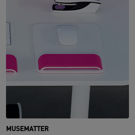
MUSEMATTER